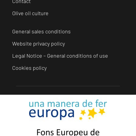
Contact
Olive oil culture
General sales conditions
Website privacy policy
Legal Notice – General conditions of use
Cookies policy