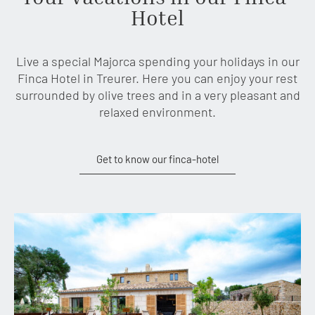
Hotel
Live a special Majorca spending your holidays in our
Finca Hotel in Treurer. Here you can enjoy your rest
surrounded by olive trees and in a very pleasant and
relaxed environment.
Get to know our finca-hotel