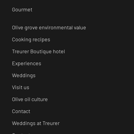
Gourmet
Olive grove environmental value
Cooking recipes
Treurer Boutique hotel
Experiences
Weddings
Visit us
Olive oil culture
Contact
Weddings at Treurer