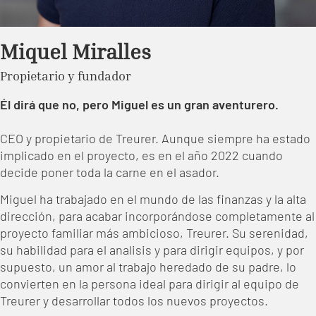
Miquel Miralles
Propietario y fundador
Él dirá que no, pero Miguel es un gran aventurero.
CEO y propietario de Treurer. Aunque siempre ha estado
implicado en el proyecto, es en el año 2022 cuando
decide poner toda la carne en el asador.
Miguel ha trabajado en el mundo de las finanzas y la alta
dirección, para acabar incorporándose completamente al
proyecto familiar más ambicioso, Treurer. Su serenidad,
su habilidad para el analisis y para dirigir equipos, y por
supuesto, un amor al trabajo heredado de su padre, lo
convierten en la persona ideal para dirigir al equipo de
Treurer y desarrollar todos los nuevos proyectos.