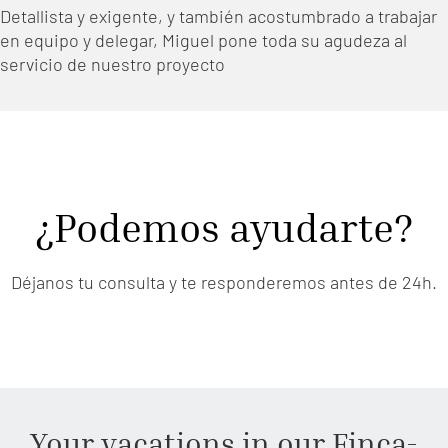
Detallista y exigente, y también acostumbrado a trabajar
en equipo y delegar, Miguel pone toda su agudeza al
servicio de nuestro proyecto
¿Podemos ayudarte?
Déjanos tu consulta y te responderemos antes de 24h.
Your vacations in our Finca-