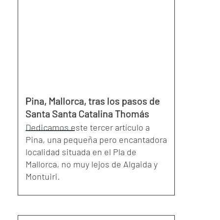
Pina, Mallorca, tras los pasos de
Santa Santa Catalina Thomás
Dedicamos este tercer artículo a
Pina, una pequeña pero encantadora
localidad situada en el Pla de
Mallorca, no muy lejos de Algaida y
Montuiri.