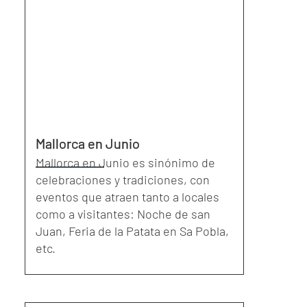
Mallorca en Junio
Mallorca en Junio es sinónimo de
celebraciones y tradiciones, con
eventos que atraen tanto a locales
como a visitantes: Noche de san
Juan, Feria de la Patata en Sa Pobla,
etc.