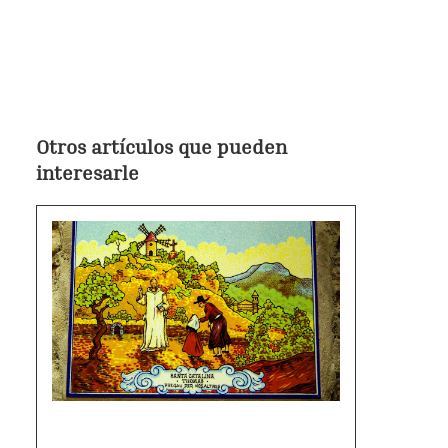
Otros artículos que pueden
interesarle