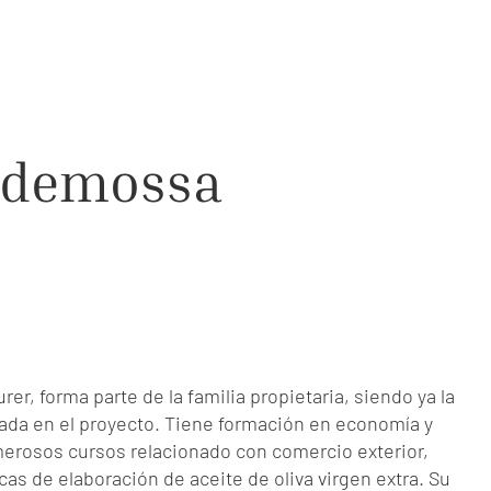
lldemossa
rer, forma parte de la familia propietaria, siendo ya la
da en el proyecto. Tiene formación en economía y
merosos cursos relacionado con comercio exterior,
cas de elaboración de aceite de oliva virgen extra. Su