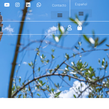
Español
Contacto