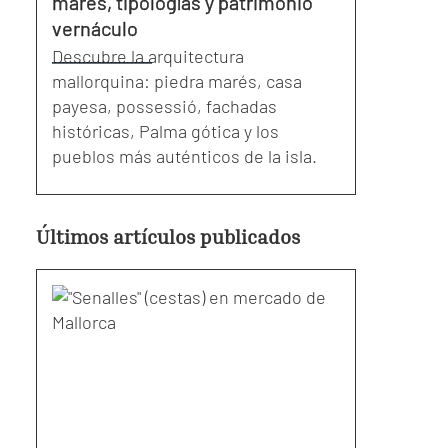
marés, tipologías y patrimonio
vernáculo
Descubre la arquitectura
mallorquina: piedra marés, casa
payesa, possessió, fachadas
históricas, Palma gótica y los
pueblos más auténticos de la isla.
Últimos artículos publicados