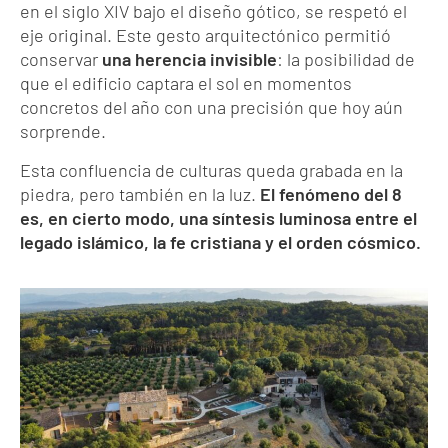
en el siglo XIV bajo el diseño gótico, se respetó el
eje original. Este gesto arquitectónico permitió
conservar
una herencia invisible
: la posibilidad de
que el edificio captara el sol en momentos
concretos del año con una precisión que hoy aún
sorprende.
Esta confluencia de culturas queda grabada en la
piedra, pero también en la luz.
El fenómeno del 8
es, en cierto modo, una síntesis luminosa entre el
legado islámico, la fe cristiana y el orden cósmico.