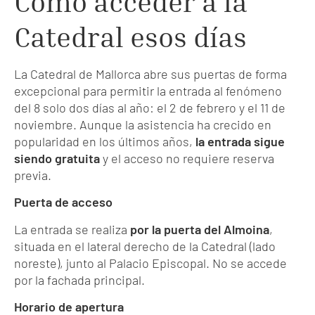
Cómo acceder a la
Catedral esos días
La Catedral de Mallorca abre sus puertas de forma
excepcional para permitir la entrada al fenómeno
del 8 solo dos días al año: el 2 de febrero y el 11 de
noviembre. Aunque la asistencia ha crecido en
popularidad en los últimos años,
la entrada sigue
siendo gratuita
y el acceso no requiere reserva
previa.
Puerta de acceso
La entrada se realiza
por la puerta del Almoina
,
situada en el lateral derecho de la Catedral (lado
noreste), junto al Palacio Episcopal. No se accede
por la fachada principal.
Horario de apertura