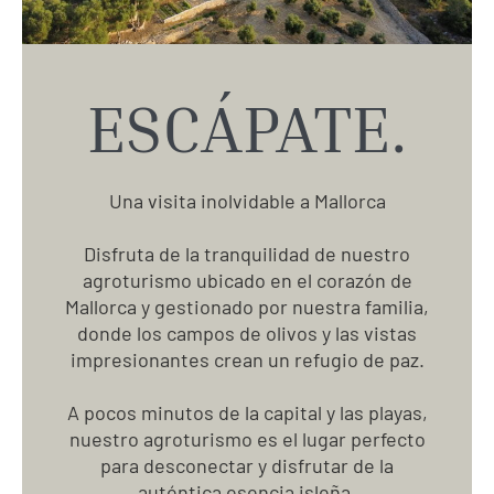
ESCÁPATE.
Una visita inolvidable a Mallorca
Disfruta de la tranquilidad de nuestro
agroturismo ubicado en el corazón de
Mallorca y gestionado por nuestra familia,
donde los campos de olivos y las vistas
impresionantes crean un refugio de paz.
A pocos minutos de la capital y las playas,
nuestro agroturismo es el lugar perfecto
para desconectar y disfrutar de la
auténtica esencia isleña.