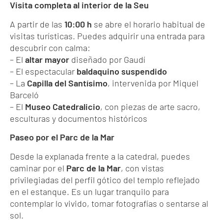
Visita completa al interior de la Seu
A partir de las
10:00 h
se abre el horario habitual de
visitas turísticas. Puedes adquirir una entrada para
descubrir con calma:
– El
altar mayor
diseñado por Gaudí
– El espectacular
baldaquino suspendido
– La
Capilla del Santísimo
, intervenida por Miquel
Barceló
– El
Museo Catedralicio
, con piezas de arte sacro,
esculturas y documentos históricos
Paseo por el Parc de la Mar
Desde la explanada frente a la catedral, puedes
caminar por el
Parc de la Mar
, con vistas
privilegiadas del perfil gótico del templo reflejado
en el estanque. Es un lugar tranquilo para
contemplar lo vivido, tomar fotografías o sentarse al
sol.