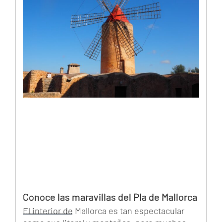
Conoce las maravillas del Pla de Mallorca
El interior de Mallorca es tan espectacular