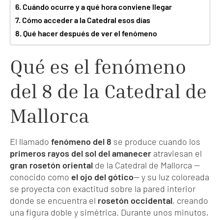
Cuándo ocurre y a qué hora conviene llegar
Cómo acceder a la Catedral esos días
Qué hacer después de ver el fenómeno
Qué es el fenómeno
del 8 de la Catedral de
Mallorca
El llamado
fenómeno del 8
se produce cuando los
primeros rayos del sol del amanecer
atraviesan el
gran rosetón oriental
de la Catedral de Mallorca —
conocido como
el ojo del gótico
— y su luz coloreada
se proyecta con exactitud sobre la pared interior
donde se encuentra el
rosetón occidental
, creando
una figura doble y simétrica. Durante unos minutos,