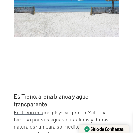
Es Trenc, arena blanca y agua
transparente
Es Trenc es una playa virgen en Mallorca
famosa por sus aguas cristalinas y dunas
naturales; un paraíso mediterráneo perfecto
Sitio de Confianza