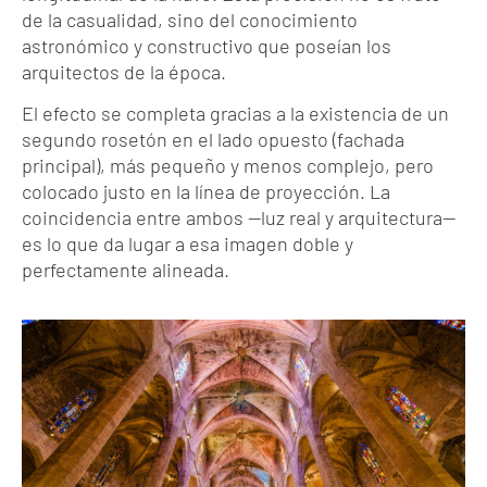
de la casualidad, sino del conocimiento
astronómico y constructivo que poseían los
arquitectos de la época.
El efecto se completa gracias a la existencia de un
segundo rosetón en el lado opuesto (fachada
principal), más pequeño y menos complejo, pero
colocado justo en la línea de proyección. La
coincidencia entre ambos —luz real y arquitectura—
es lo que da lugar a esa imagen doble y
perfectamente alineada.