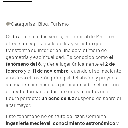
Categorías:
Blog
,
Turismo
Cada año, solo dos veces, la Catedral de Mallorca
ofrece un espectáculo de luz y simetría que
transforma su interior en una obra efímera de
geometría y espiritualidad. Es conocido como
el
fenómeno del 8
, y tiene lugar únicamente el
2 de
febrero
y el
11 de noviembre
, cuando el sol naciente
atraviesa el rosetón principal del ábside y proyecta
su imagen con absoluta precisión sobre el rosetón
opuesto, formando durante unos minutos una
figura perfecta:
un ocho de luz
suspendido sobre el
altar mayor.
Este fenómeno no es fruto del azar. Combina
ingeniería medieval
,
conocimiento astronómico
y