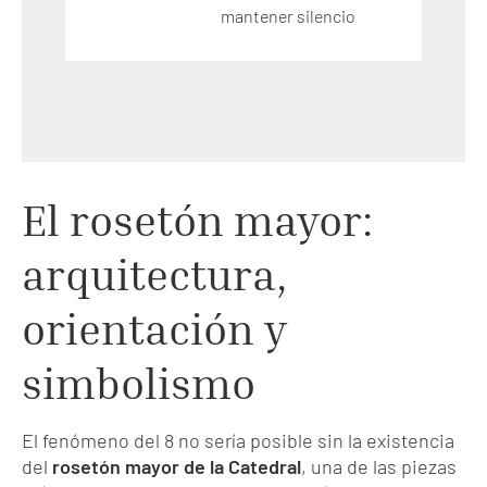
mantener silencio
El rosetón mayor:
arquitectura,
orientación y
simbolismo
El fenómeno del 8 no sería posible sin la existencia
del
rosetón mayor de la Catedral
, una de las piezas