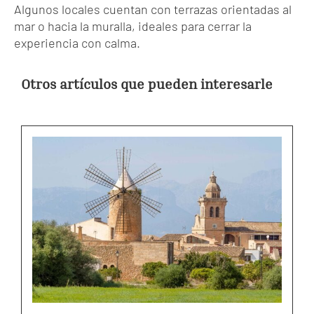
Algunos locales cuentan con terrazas orientadas al
mar o hacia la muralla, ideales para cerrar la
experiencia con calma.
Otros artículos que pueden interesarle