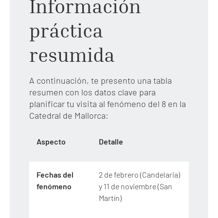
Información
práctica
resumida
A continuación, te presento una tabla
resumen con los datos clave para
planificar tu visita al fenómeno del 8 en la
Catedral de Mallorca:
Aspecto
Detalle
Fechas del
2 de febrero (Candelaria)
fenómeno
y 11 de noviembre (San
Martín)