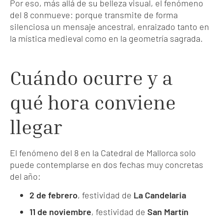
Por eso, más allá de su belleza visual, el fenómeno
del 8 conmueve: porque transmite de forma
silenciosa un mensaje ancestral, enraizado tanto en
la mística medieval como en la geometría sagrada.
Cuándo ocurre y a
qué hora conviene
llegar
El fenómeno del 8 en la Catedral de Mallorca solo
puede contemplarse en dos fechas muy concretas
del año:
2 de febrero
, festividad de
La Candelaria
11 de noviembre
, festividad de
San Martín