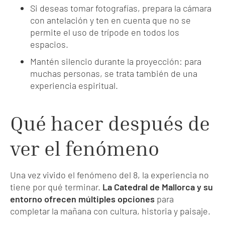
Si deseas tomar fotografías, prepara la cámara
con antelación y ten en cuenta que no se
permite el uso de trípode en todos los
espacios.
Mantén silencio durante la proyección: para
muchas personas, se trata también de una
experiencia espiritual.
Qué hacer después de
ver el fenómeno
Una vez vivido el fenómeno del 8, la experiencia no
tiene por qué terminar.
La Catedral de Mallorca y su
entorno ofrecen múltiples opciones
para
completar la mañana con cultura, historia y paisaje.