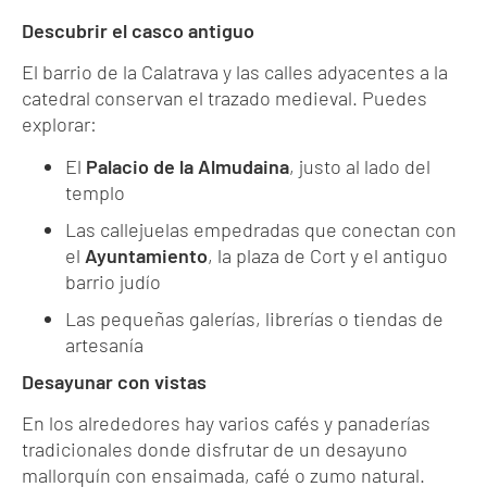
Descubrir el casco antiguo
El barrio de la Calatrava y las calles adyacentes a la
catedral conservan el trazado medieval. Puedes
explorar:
El
Palacio de la Almudaina
, justo al lado del
templo
Las callejuelas empedradas que conectan con
el
Ayuntamiento
, la plaza de Cort y el antiguo
barrio judío
Las pequeñas galerías, librerías o tiendas de
artesanía
Desayunar con vistas
En los alrededores hay varios cafés y panaderías
tradicionales donde disfrutar de un desayuno
mallorquín con ensaimada, café o zumo natural.