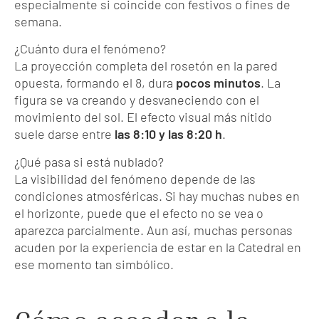
especialmente si coincide con festivos o fines de
semana.
¿Cuánto dura el fenómeno?
La proyección completa del rosetón en la pared
opuesta, formando el 8, dura
pocos minutos
. La
figura se va creando y desvaneciendo con el
movimiento del sol. El efecto visual más nítido
suele darse entre
las 8:10 y las 8:20 h
.
¿Qué pasa si está nublado?
La visibilidad del fenómeno depende de las
condiciones atmosféricas. Si hay muchas nubes en
el horizonte, puede que el efecto no se vea o
aparezca parcialmente. Aun así, muchas personas
acuden por la experiencia de estar en la Catedral en
ese momento tan simbólico.