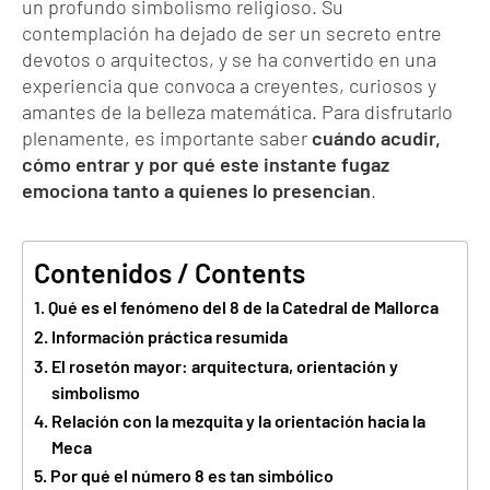
un profundo simbolismo religioso. Su
contemplación ha dejado de ser un secreto entre
devotos o arquitectos, y se ha convertido en una
experiencia que convoca a creyentes, curiosos y
amantes de la belleza matemática. Para disfrutarlo
plenamente, es importante saber
cuándo acudir,
cómo entrar y por qué este instante fugaz
emociona tanto a quienes lo presencian
.
Contenidos / Contents
Qué es el fenómeno del 8 de la Catedral de Mallorca
Información práctica resumida
El rosetón mayor: arquitectura, orientación y
simbolismo
Relación con la mezquita y la orientación hacia la
Meca
Por qué el número 8 es tan simbólico