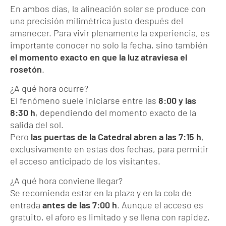
En ambos días, la alineación solar se produce con
una precisión milimétrica justo después del
amanecer. Para vivir plenamente la experiencia, es
importante conocer no solo la fecha, sino también
el momento exacto en que la luz atraviesa el
rosetón
.
¿A qué hora ocurre?
El fenómeno suele iniciarse entre las
8:00 y las
8:30 h
, dependiendo del momento exacto de la
salida del sol.
Pero
las puertas de la Catedral abren a las 7:15 h
,
exclusivamente en estas dos fechas, para permitir
el acceso anticipado de los visitantes.
¿A qué hora conviene llegar?
Se recomienda estar en la plaza y en la cola de
entrada
antes de las 7:00 h
. Aunque el acceso es
gratuito, el aforo es limitado y se llena con rapidez,