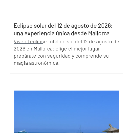
Eclipse solar del 12 de agosto de 2026:
una experiencia única desde Mallorca
Vive el eclipse total de sol del 12 de agosto de
2026 en Mallorca: elige el mejor lugar,
prepárate con seguridad y comprende su
magia astronómica.