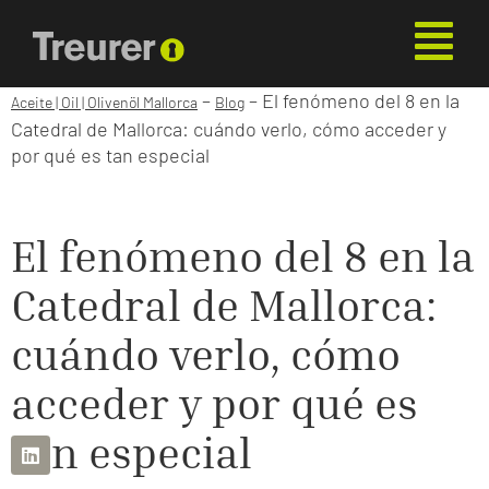
–
–
El fenómeno del 8 en la
Aceite | Oil | Olivenöl Mallorca
Blog
Catedral de Mallorca: cuándo verlo, cómo acceder y
por qué es tan especial
El fenómeno del 8 en la
Catedral de Mallorca:
cuándo verlo, cómo
acceder y por qué es
tan especial