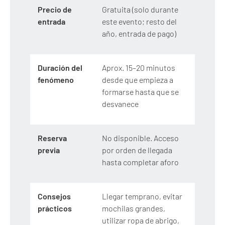
Precio de
Gratuita (solo durante
entrada
este evento; resto del
año, entrada de pago)
Duración del
Aprox. 15–20 minutos
fenómeno
desde que empieza a
formarse hasta que se
desvanece
Reserva
No disponible. Acceso
previa
por orden de llegada
hasta completar aforo
Consejos
Llegar temprano, evitar
prácticos
mochilas grandes,
utilizar ropa de abrigo,