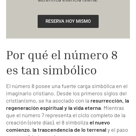
RESERVA HOY MISMO
Por qué el número 8
es tan simbólico
El número 8 posee una fuerte carga simbólica en el
imaginario cristiano. Desde los primeros siglos del
cristianismo, se ha asociado con la
resurrección, la
regeneración espiritual y la vida eterna
. Mientras
que el número 7 representa el ciclo completo de la
creación (siete días), el 8 simboliza
el nuevo
comienzo
,
la trascendencia de lo terrenal
y el paso