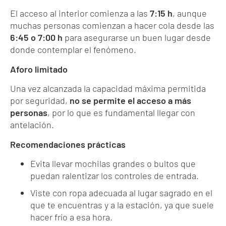
El acceso al interior comienza a las
7:15 h
, aunque
muchas personas comienzan a hacer cola desde las
6:45 o 7:00 h
para asegurarse un buen lugar desde
donde contemplar el fenómeno.
Aforo limitado
Una vez alcanzada la capacidad máxima permitida
por seguridad,
no se permite el acceso a más
personas
, por lo que es fundamental llegar con
antelación.
Recomendaciones prácticas
Evita llevar mochilas grandes o bultos que
puedan ralentizar los controles de entrada.
Viste con ropa adecuada al lugar sagrado en el
que te encuentras y a la estación, ya que suele
hacer frío a esa hora.