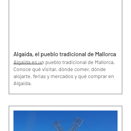
Algaida, el pueblo tradicional de Mallorca
Algaida es un pueblo tradicional de Mallorca.
Conoce qué visitar, dónde comer, dónde
alojarte, ferias y mercados y qué comprar en
Algaida.