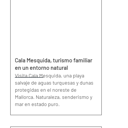
Cala Mesquida, turismo familiar
en un entorno natural
Visita Cala Mesquida, una playa
salvaje de aguas turquesas y dunas
protegidas en el noreste de
Mallorca. Naturaleza, senderismo y
mar en estado puro.