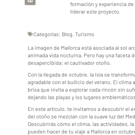
formación y experiencia de 
liderar este proyecto.
Categorías:
Blog
,
Turismo
La imagen de Mallorca está asociada al sol ard
animada vida nocturna. Pero hay una faceta 
desapercibida: el cautivador otoño.
Con la llegada de octubre, la isla se transfor
agradable con el bullicio del verano. El clima
brisa que invita a explorar cada rincón sin su
dejando las playas y los lugares emblemáticos
En este artículo, te invitamos a descubrir el 
del otoño se mezclan con la suave luz del Med
Descubrirás cómo el clima, las actividades, 
pueden hacer de tu viaje a Mallorca en octubr