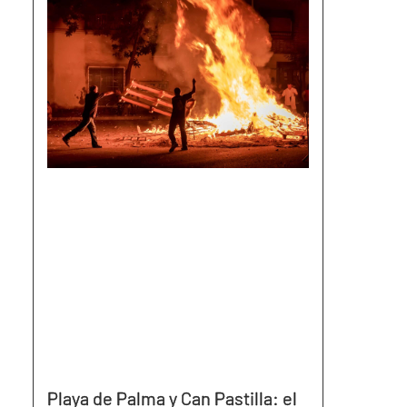
Playa de Palma y Can Pastilla: el