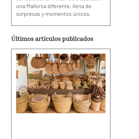
una Mallorca diferente, llena de
sorpresas y momentos únicos.
Últimos artículos publicados