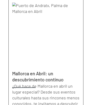
Mallorca en Abril: un
descubrimiento continuo
¿Qué hace de Mallorca en abril un
lugar especial? Desde sus eventos
culturales hasta sus rincones menos
conocidos, te invitamos a descubrir