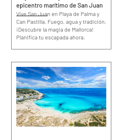
epicentro marítimo de San Juan
Vive San Juan en Playa de Palma y
Can Pastilla. Fuego, agua y tradición.
¡Descubre la magia de Mallorca!
Planifica tu escapada ahora.