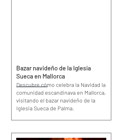
Bazar navideño de la Iglesia
Sueca en Mallorca
Descubre cómo celebra la Navidad la
comunidad escandinava en Mallorca,
visitando el bazar navideño de la
Iglesia Sueca de Palma.