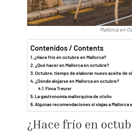
Mallorca en O
Contenidos / Contents
¿Hace frío en octubre en Mallorca?
¿Qué hacer en Mallorca en octubre?
Octubre, tiempo de elaborar nuevo aceite de ol
¿Dónde alojarse en Mallorca en octubre?
Finca Treurer
La gastronomía mallorquina de otoño
Algunas recomendaciones si viajas a Mallorca 
¿Hace frío en octub