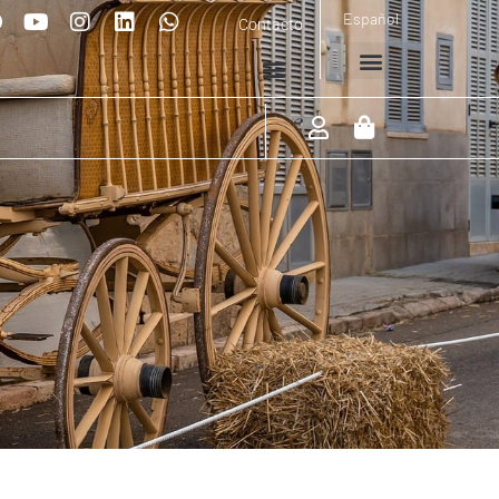
Español
Contacto