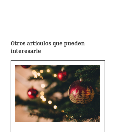
Otros artículos que pueden
interesarle