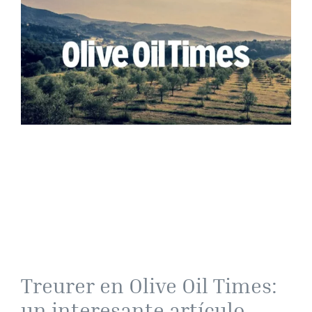
Treurer en Olive Oil Times:
un interesante artículo