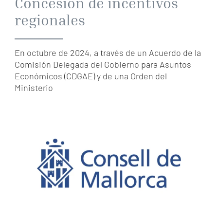
Concesión de incentivos
regionales
En octubre de 2024, a través de un Acuerdo de la
Comisión Delegada del Gobierno para Asuntos
Económicos (CDGAE) y de una Orden del
Ministerio