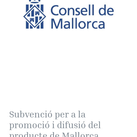
Subvenció per a la
promoció i difusió del
producte de Mallorca