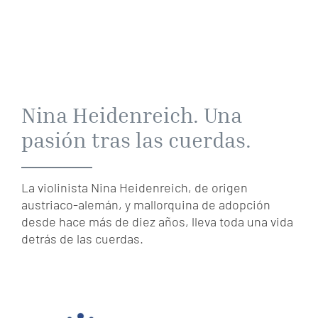
Nina Heidenreich. Una
pasión tras las cuerdas.
La violinista Nina Heidenreich, de origen
austriaco-alemán, y mallorquina de adopción
desde hace más de diez años, lleva toda una vida
detrás de las cuerdas.