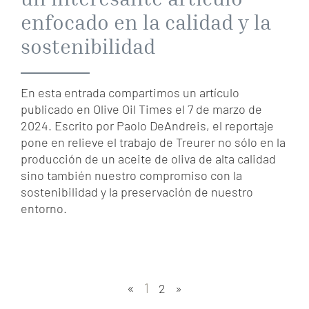
enfocado en la calidad y la
sostenibilidad
En esta entrada compartimos un artículo
publicado en Olive Oil Times el 7 de marzo de
2024. Escrito por Paolo DeAndreis, el reportaje
pone en relieve el trabajo de Treurer no sólo en la
producción de un aceite de oliva de alta calidad
sino también nuestro compromiso con la
sostenibilidad y la preservación de nuestro
entorno.
«
1
2
»