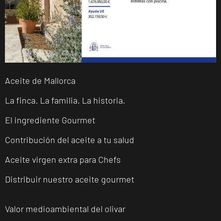
Aceite de Mallorca
La finca. La familia. La historia.
El ingrediente Gourmet
Contribución del aceite a tu salud
Aceite virgen extra para Chefs
Distribuir nuestro aceite gourmet
Valor medioambiental del olivar