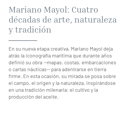
Mariano Mayol: Cuatro
décadas de arte, naturaleza
y tradición
En su nueva etapa creativa, Mariano Mayol deja
atrás la iconografía marítima que durante años
definió su obra —mapas, costas, embarcaciones
o cartas náuticas— para adentrarse en tierra
firme. En esta ocasión, su mirada se posa sobre
el campo, el origen y la naturaleza, inspirándose
en una tradición milenaria: el cultivo y la
producción del aceite.