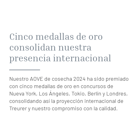
Cinco medallas de oro
consolidan nuestra
presencia internacional
Nuestro AOVE de cosecha 2024 ha sido premiado
con cinco medallas de oro en concursos de
Nueva York, Los Ángeles, Tokio, Berlín y Londres,
consolidando así la proyección internacional de
Treurer y nuestro compromiso con la calidad.