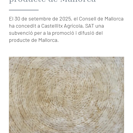
El 30 de setembre de 2025, el Consell de Mallorca
ha concedit a Castellitx Agrícola, SAT una
subvenció per a la promoció i difusió del
producte de Mallorca.