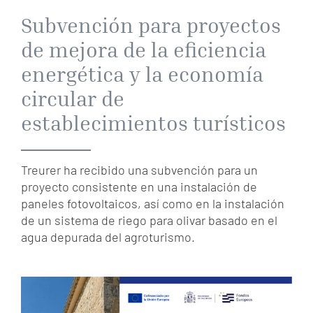
Subvención para proyectos
de mejora de la eficiencia
energética y la economía
circular de
establecimientos turísticos
Treurer ha recibido una subvención para un
proyecto consistente en una instalación de
paneles fotovoltaicos, así como en la instalación
de un sistema de riego para olivar basado en el
agua depurada del agroturismo.