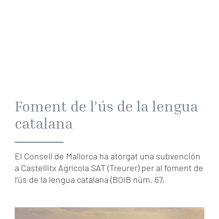
Foment de l’ús de la lengua
catalana
El Consell de Mallorca ha atorgat una subvención
a Castellitx Agrícola SAT (Treurer) per al foment de
l’ús de la lengua catalana (BOIB núm. 67,