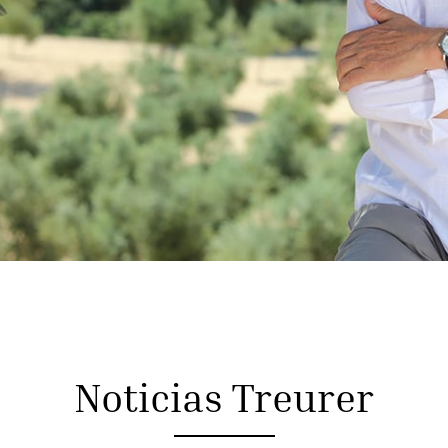
Noticias Treurer