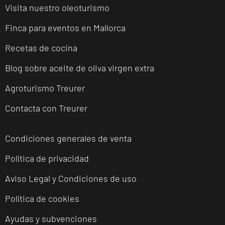
Visita nuestro oleoturismo
Finca para eventos en Mallorca
Recetas de cocina
Blog sobre aceite de oliva virgen extra
Agroturismo Treurer
Contacta con Treurer
Condiciones generales de venta
Política de privacidad
Aviso Legal y Condiciones de uso
Política de cookies
Ayudas y subvenciones