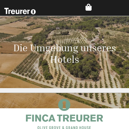
Die Umgebung unseres
Hotels