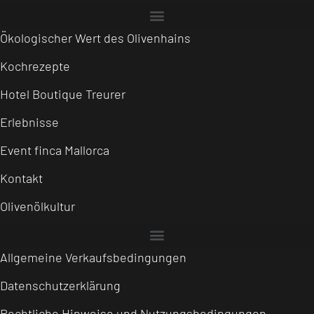
Ökologischer Wert des Olivenhains
Kochrezepte
Hotel Boutique Treurer
Erlebnisse
Event finca Mallorca
Kontakt
Olivenölkultur
Allgemeine Verkaufsbedingungen
Datenschutzerklärung
Rechtliche Hinweise und Nutzungsbedingungen