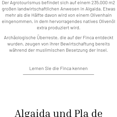
Der Agrotourismus befindet sich auf einem 235.000 m2
großen landwirtschaftlichen Anwesen in Algaida. Etwas
mehr als die Hälfte davon wird von einem Olivenhain
eingenommen, in dem hervorragendes natives Olivenöl
extra produziert wird.
Archäologische Überreste, die auf der Finca entdeckt
wurden, zeugen von ihrer Bewirtschaftung bereits
während der muslimischen Besetzung der Insel.
Lernen Sie die Finca kennen
Algaida und Pla de