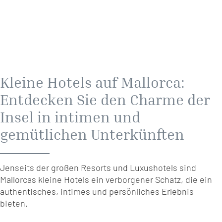
Kleine Hotels auf Mallorca:
Entdecken Sie den Charme der
Insel in intimen und
gemütlichen Unterkünften
Jenseits der großen Resorts und Luxushotels sind
Mallorcas kleine Hotels ein verborgener Schatz, die ein
authentisches, intimes und persönliches Erlebnis
bieten.