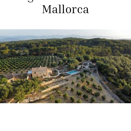
Mallorca