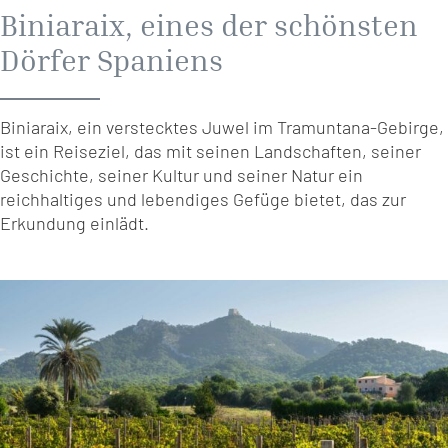
Biniaraix, eines der schönsten
Dörfer Spaniens
Biniaraix, ein verstecktes Juwel im Tramuntana-Gebirge,
ist ein Reiseziel, das mit seinen Landschaften, seiner
Geschichte, seiner Kultur und seiner Natur ein
reichhaltiges und lebendiges Gefüge bietet, das zur
Erkundung einlädt.