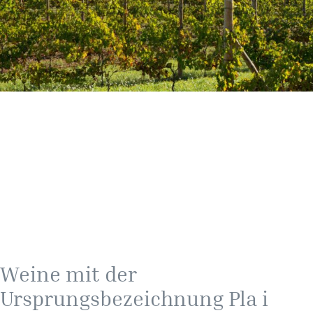
Weine mit der
Ursprungsbezeichnung Pla i