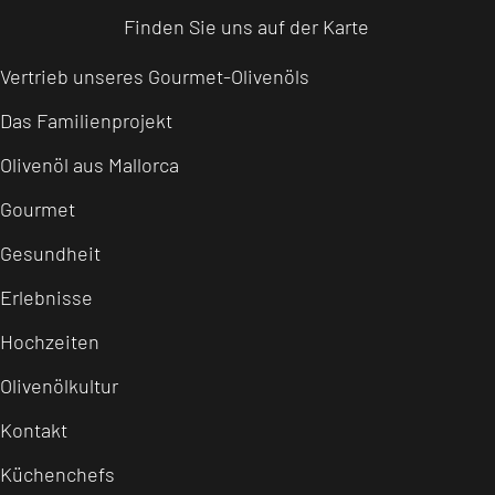
Finden Sie uns auf der Karte
Vertrieb unseres Gourmet-Olivenöls
Das Familienprojekt
Olivenöl aus Mallorca
Gourmet
Gesundheit
Erlebnisse
Hochzeiten
Olivenölkultur
Kontakt
Küchenchefs