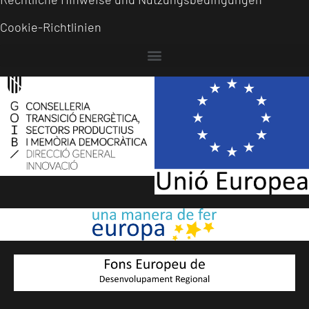
Cookie-Richtlinien