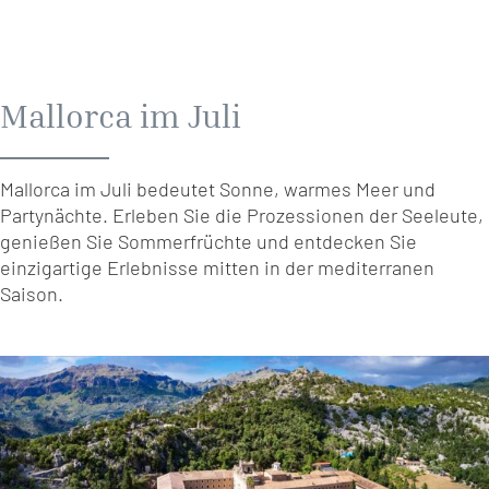
Mallorca im Juli
Mallorca im Juli bedeutet Sonne, warmes Meer und
Partynächte. Erleben Sie die Prozessionen der Seeleute,
genießen Sie Sommerfrüchte und entdecken Sie
einzigartige Erlebnisse mitten in der mediterranen
Saison.