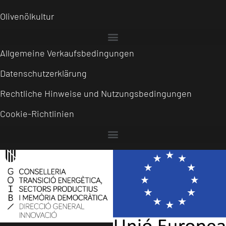
Olivenölkultur
Allgemeine Verkaufsbedingungen
Datenschutzerklärung
Rechtliche Hinweise und Nutzungsbedingungen
Cookie-Richtlinien