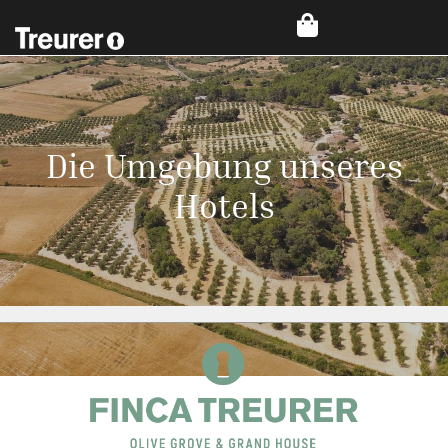
Die Umgebung unseres
Hotels