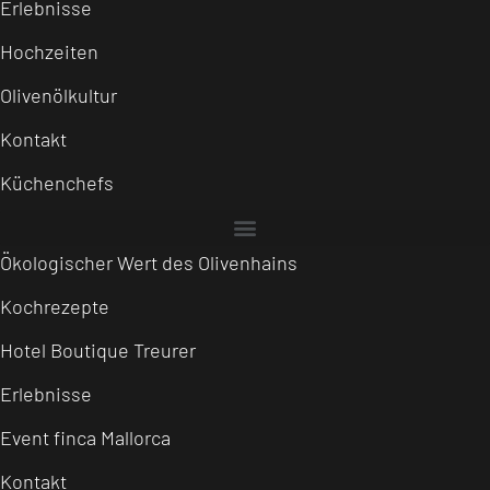
Erlebnisse
Hochzeiten
Olivenölkultur
Kontakt
Küchenchefs
Ökologischer Wert des Olivenhains
Kochrezepte
Hotel Boutique Treurer
Erlebnisse
Event finca Mallorca
Kontakt