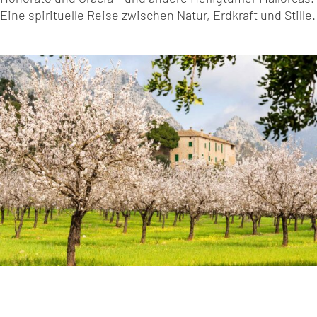
Eine spirituelle Reise zwischen Natur, Erdkraft und Stille.