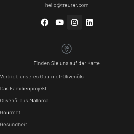
hello@treurer.com
Finden Sie uns auf der Karte
Vertrieb unseres Gourmet-Olivenöls
Das Familienprojekt
Olivenöl aus Mallorca
Gourmet
Gesundheit