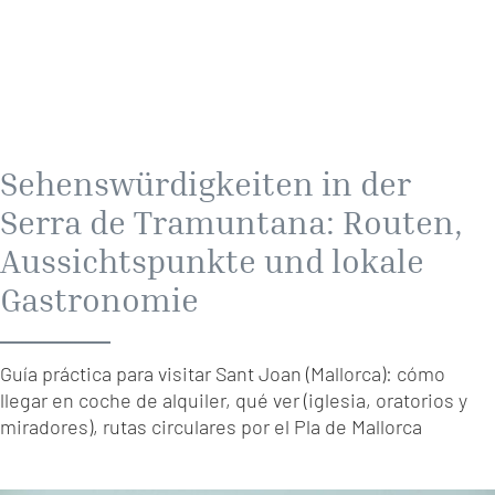
Sehenswürdigkeiten in der
Serra de Tramuntana: Routen,
Aussichtspunkte und lokale
Gastronomie
Guía práctica para visitar Sant Joan (Mallorca): cómo
llegar en coche de alquiler, qué ver (iglesia, oratorios y
miradores), rutas circulares por el Pla de Mallorca