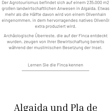
Der Agrotourismus befindet sich auf einem 235.000 m2
großen landwirtschaftlichen Anwesen in Algaida. Etwas
mehr als die Hälfte davon wird von einem Olivenhain
eingenommen, in dem hervorragendes natives Olivenöl
extra produziert wird.
Archäologische Überreste, die auf der Finca entdeckt
wurden, zeugen von ihrer Bewirtschaftung bereits
während der muslimischen Besetzung der Insel.
Lernen Sie die Finca kennen
Algaida und Pla de