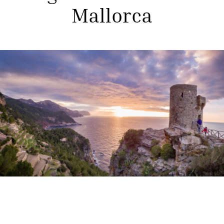
Mallorca