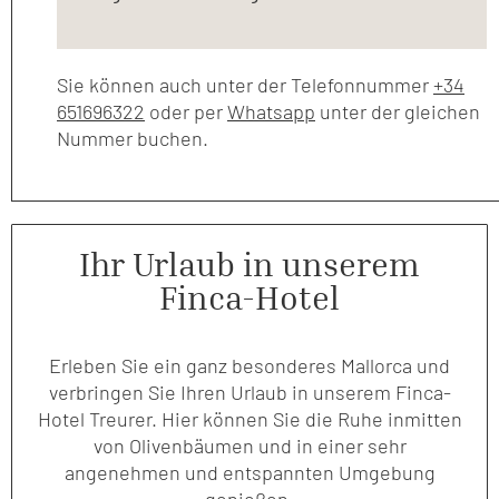
Sie können auch unter der Telefonnummer
+34
651696322
oder per
Whatsapp
unter der gleichen
Nummer buchen.
Ihr Urlaub in unserem
Finca-Hotel
Erleben Sie ein ganz besonderes Mallorca und
verbringen Sie Ihren Urlaub in unserem Finca-
Hotel Treurer. Hier können Sie die Ruhe inmitten
von Olivenbäumen und in einer sehr
angenehmen und entspannten Umgebung