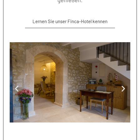
genießen.
Lernen Sie unser Finca-Hotel kennen