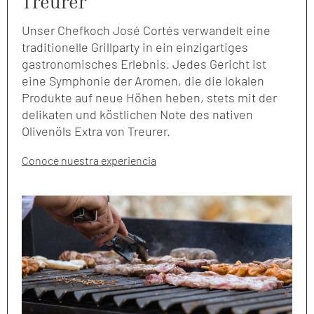
Treurer
Unser Chefkoch José Cortés verwandelt eine
traditionelle Grillparty in ein einzigartiges
gastronomisches Erlebnis. Jedes Gericht ist
eine Symphonie der Aromen, die die lokalen
Produkte auf neue Höhen heben, stets mit der
delikaten und köstlichen Note des nativen
Olivenöls Extra von Treurer.
Conoce nuestra experiencia