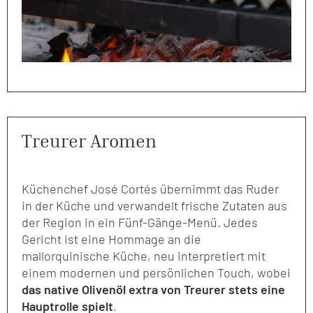
Treurer Aromen
Küchenchef José Cortés übernimmt das Ruder
in der Küche und verwandelt frische Zutaten aus
der Region in ein Fünf-Gänge-Menü. Jedes
Gericht ist eine Hommage an die
mallorquinische Küche, neu interpretiert mit
einem modernen und persönlichen Touch, wobei
das native Olivenöl extra von Treurer stets eine
Hauptrolle spielt
.