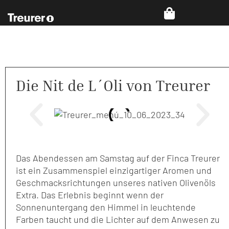
Die Nit de L´Oli von Treurer
Das Abendessen am Samstag auf der Finca Treurer
ist ein Zusammenspiel einzigartiger Aromen und
Geschmacksrichtungen unseres nativen Olivenöls
Extra. Das Erlebnis beginnt wenn der
Sonnenuntergang den Himmel in leuchtende
Farben taucht und die Lichter auf dem Anwesen zu