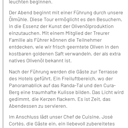
leuchten beginnen.
Der Abend beginnt mit einer Führung durch unsere
Ölmühle. Diese Tour ermöglicht es den Besuchern,
in die Essenz der Kunst der Olivenölproduktion
einzutauchen. Mit einem Mitglied der Treurer
Familie als Führer können die Teilnehmer
entdecken, wie wir frisch geerntete Oliven in den
kostbaren goldenen Saft verwandeln, der als extra
natives Olivenöl bekannt ist.
Nach der Führung werden die Gäste zur Terrasse
des Hotels geführt. Ein Freiluftbereich, wo der
Panoramablick auf das Randa-Tal und den Cura-
Berg eine traumhafte Kulisse bilden. Das Licht wird
gedimmt, die Kerzen flackern. Es ist Zeit, das
Abendessen zu servieren.
Im Anschluss lädt unser Chef de Cuisine, José
Cortés, die Gäste ein, ein liebevoll zubereitetes