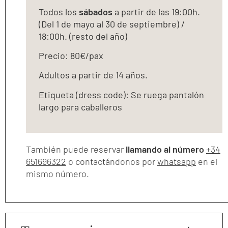
Todos los
sábados
a partir de las 19:00h.
(Del 1 de mayo al 30 de septiembre) /
18:00h. (resto del año)
Precio: 80€/pax
Adultos a partir de 14 años.
Etiqueta (dress code): Se ruega pantalón
largo para caballeros
También puede reservar
llamando al número
+34
651696322
o contactándonos por
whatsapp
en el
mismo número.