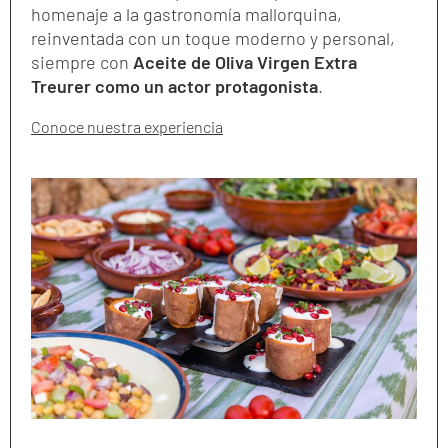
homenaje a la gastronomía mallorquina,
reinventada con un toque moderno y personal,
siempre con
Aceite de Oliva Virgen Extra
Treurer como un actor protagonista
.
Conoce nuestra experiencia