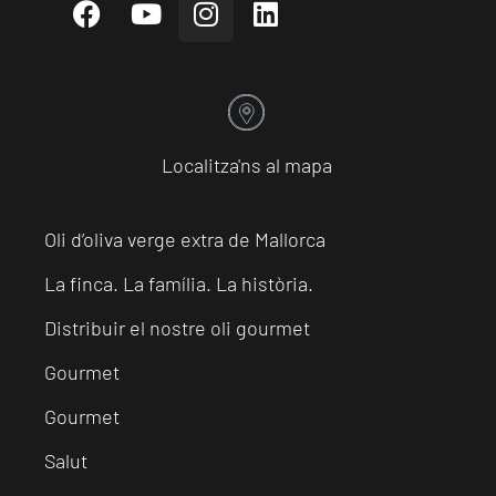
Localitza'ns al mapa
Oli d’oliva verge extra de Mallorca
La finca. La família. La història.
Distribuir el nostre oli gourmet
Gourmet
Gourmet
Salut