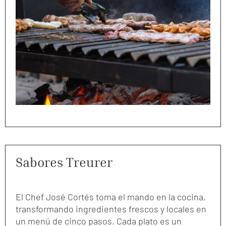
Sabores Treurer
El Chef José Cortés toma el mando en la cocina,
transformando ingredientes frescos y locales en
un menú de cinco pasos. Cada plato es un