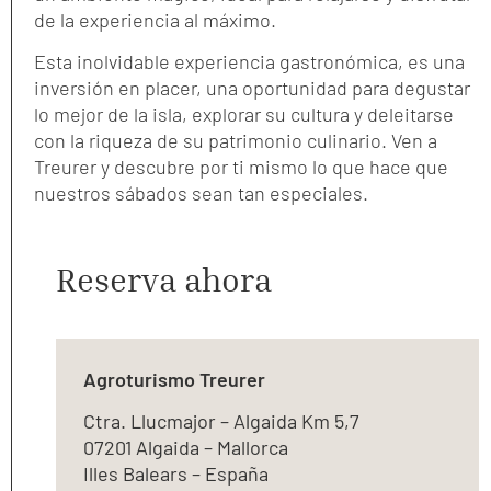
de la experiencia al máximo.
Esta inolvidable experiencia gastronómica, es una
inversión en placer, una oportunidad para degustar
lo mejor de la isla, explorar su cultura y deleitarse
con la riqueza de su patrimonio culinario. Ven a
Treurer y descubre por ti mismo lo que hace que
nuestros sábados sean tan especiales.
Reserva ahora
Agroturismo Treurer
Ctra. Llucmajor – Algaida Km 5,7
07201 Algaida – Mallorca
Illes Balears – España