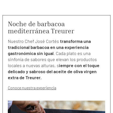
Noche de barbacoa
mediterránea Treurer
Nuestro Chef José Cortés
transforma una
tradicional barbacoa en una experiencia
gastronómica sin igual
. Cada plato es una
sinfonía de sabores que elevan los productos
locales a nuevas alturas, s
iempre con el toque
delicado y sabroso del aceite de oliva virgen
extra de Treurer.
Conoce nuestra experiencia