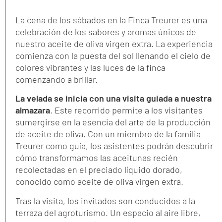
La cena de los sábados en la Finca Treurer es una
celebración de los sabores y aromas únicos de
nuestro aceite de oliva virgen extra. La experiencia
comienza con la puesta del sol llenando el cielo de
colores vibrantes y las luces de la finca
comenzando a brillar.
La velada se inicia con una visita guiada a nuestra
almazara
. Este recorrido permite a los visitantes
sumergirse en la esencia del arte de la producción
de aceite de oliva. Con un miembro de la familia
Treurer como guía, los asistentes podrán descubrir
cómo transformamos las aceitunas recién
recolectadas en el preciado líquido dorado,
conocido como aceite de oliva virgen extra.
Tras la visita, los invitados son conducidos a la
terraza del agroturismo. Un espacio al aire libre,