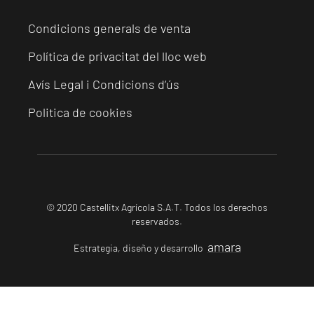
Condicions generals de venta
Política de privacitat del lloc web
Avís Legal i Condicions d’ús
Politica de cookies
© 2020 Castellitx Agrícola S.A.T. Todos los derechos
reservados.
amara
Estrategia, diseño y desarrollo