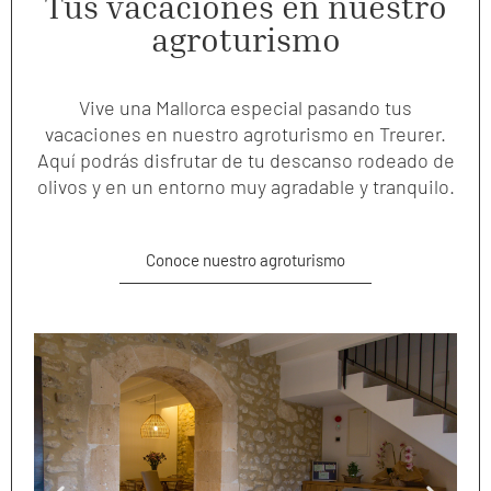
Tus vacaciones en nuestro
agroturismo
Vive una Mallorca especial pasando tus
vacaciones en nuestro agroturismo en Treurer.
Aquí podrás disfrutar de tu descanso rodeado de
olivos y en un entorno muy agradable y tranquilo.
Conoce nuestro agroturismo