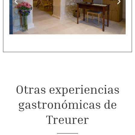
Otras experiencias
gastronómicas de
Treurer