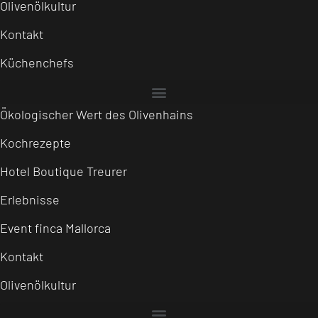
Olivenölkultur
Kontakt
Küchenchefs
Ökologischer Wert des Olivenhains
Kochrezepte
Hotel Boutique Treurer
Erlebnisse
Event finca Mallorca
Kontakt
Olivenölkultur