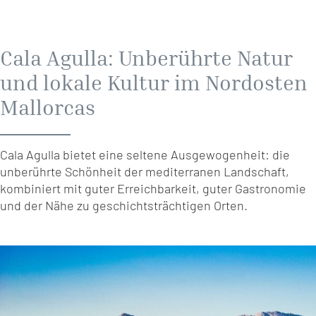
Cala Agulla: Unberührte Natur
und lokale Kultur im Nordosten
Mallorcas
Cala Agulla bietet eine seltene Ausgewogenheit: die
unberührte Schönheit der mediterranen Landschaft,
kombiniert mit guter Erreichbarkeit, guter Gastronomie
und der Nähe zu geschichtsträchtigen Orten.