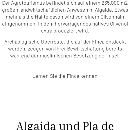
Der Agrotourismus befindet sich auf einem 235.000 m2
großen landwirtschaftlichen Anwesen in Algaida. Etwas
mehr als die Hälfte davon wird von einem Olivenhain
eingenommen, in dem hervorragendes natives Olivenöl
extra produziert wird.
Archäologische Überreste, die auf der Finca entdeckt
wurden, zeugen von ihrer Bewirtschaftung bereits
während der muslimischen Besetzung der Insel.
Lernen Sie die Finca kennen
Algaida und Pla de