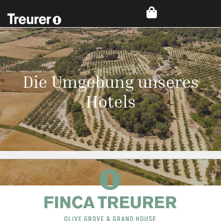
Die Umgebung unseres
Hotels