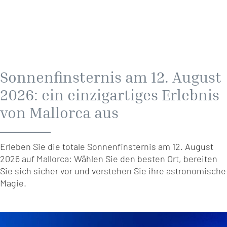
Sonnenfinsternis am 12. August
2026: ein einzigartiges Erlebnis
von Mallorca aus
Erleben Sie die totale Sonnenfinsternis am 12. August
2026 auf Mallorca: Wählen Sie den besten Ort, bereiten
Sie sich sicher vor und verstehen Sie ihre astronomische
Magie.