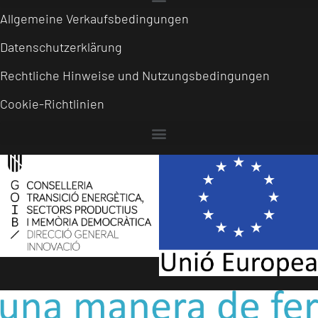
Allgemeine Verkaufsbedingungen
Datenschutzerklärung
Rechtliche Hinweise und Nutzungsbedingungen
Cookie-Richtlinien