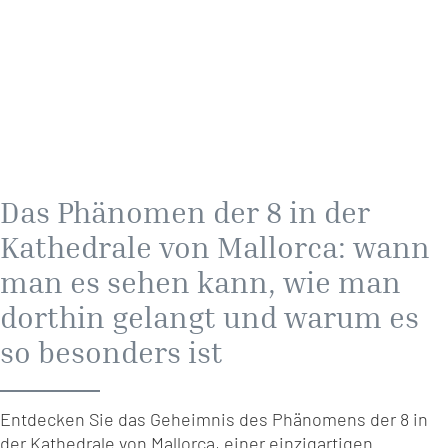
Das Phänomen der 8 in der
Kathedrale von Mallorca: wann
man es sehen kann, wie man
dorthin gelangt und warum es
so besonders ist
Entdecken Sie das Geheimnis des Phänomens der 8 in
der Kathedrale von Mallorca, einer einzigartigen