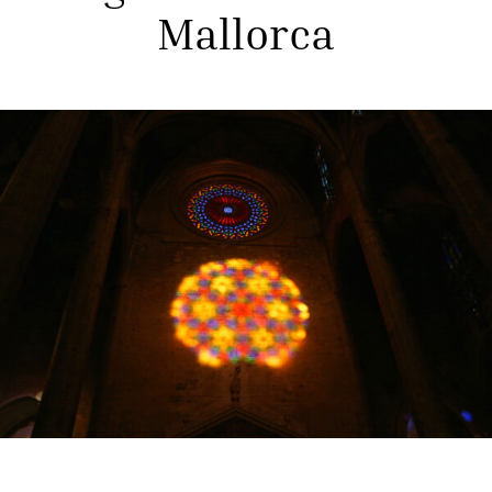
Mallorca