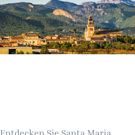
Entdecken Sie Santa Maria