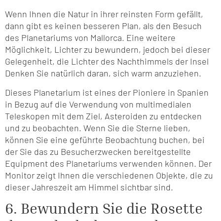
Wenn Ihnen die Natur in ihrer reinsten Form gefällt,
dann gibt es keinen besseren Plan, als den Besuch
des Planetariums von Mallorca. Eine weitere
Möglichkeit, Lichter zu bewundern, jedoch bei dieser
Gelegenheit, die Lichter des Nachthimmels der Insel
Denken Sie natürlich daran, sich warm anzuziehen.
Dieses Planetarium ist eines der Pioniere in Spanien
in Bezug auf die Verwendung von multimedialen
Teleskopen mit dem Ziel, Asteroiden zu entdecken
und zu beobachten. Wenn Sie die Sterne lieben,
können Sie eine geführte Beobachtung buchen, bei
der Sie das zu Besucherzwecken bereitgestellte
Equipment des Planetariums verwenden können. Der
Monitor zeigt Ihnen die verschiedenen Objekte, die zu
dieser Jahreszeit am Himmel sichtbar sind.
6. Bewundern Sie die Rosette