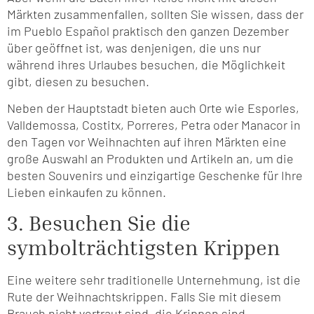
Märkten zusammenfallen, sollten Sie wissen, dass der
im Pueblo Español praktisch den ganzen Dezember
über geöffnet ist, was denjenigen, die uns nur
während ihres Urlaubes besuchen, die Möglichkeit
gibt, diesen zu besuchen.
Neben der Hauptstadt bieten auch Orte wie Esporles,
Valldemossa, Costitx, Porreres, Petra oder Manacor in
den Tagen vor Weihnachten auf ihren Märkten eine
große Auswahl an Produkten und Artikeln an, um die
besten Souvenirs und einzigartige Geschenke für Ihre
Lieben einkaufen zu können.
3. Besuchen Sie die
symbolträchtigsten Krippen
Eine weitere sehr traditionelle Unternehmung, ist die
Rute der Weihnachtskrippen. Falls Sie mit diesem
Brauch nicht vertraut sind, die Krippen sind