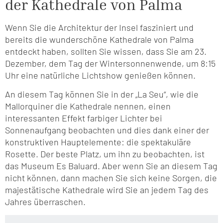
der Kathedrale von Palma
Wenn Sie die Architektur der Insel fasziniert und
bereits die wunderschöne Kathedrale von Palma
entdeckt haben, sollten Sie wissen, dass Sie am 23.
Dezember, dem Tag der Wintersonnenwende, um 8:15
Uhr eine natürliche Lichtshow genießen können.
An diesem Tag können Sie in der „La Seu“, wie die
Mallorquiner die Kathedrale nennen, einen
interessanten Effekt farbiger Lichter bei
Sonnenaufgang beobachten und dies dank einer der
konstruktiven Hauptelemente: die spektakuläre
Rosette. Der beste Platz, um ihn zu beobachten, ist
das Museum Es Baluard. Aber wenn Sie an diesem Tag
nicht können, dann machen Sie sich keine Sorgen, die
majestätische Kathedrale wird Sie an jedem Tag des
Jahres überraschen.