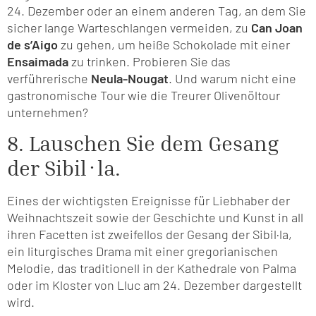
24. Dezember oder an einem anderen Tag, an dem Sie
sicher lange Warteschlangen vermeiden, zu
Can Joan
de s’Aigo
zu gehen, um heiße Schokolade mit einer
Ensaimada
zu trinken. Probieren Sie das
verführerische
Neula-Nougat
. Und warum nicht eine
gastronomische Tour wie die Treurer Olivenöltour
unternehmen?
8. Lauschen Sie dem Gesang
der Sibil·la.
Eines der wichtigsten Ereignisse für Liebhaber der
Weihnachtszeit sowie der Geschichte und Kunst in all
ihren Facetten ist zweifellos der Gesang der Sibil·la,
ein liturgisches Drama mit einer gregorianischen
Melodie, das traditionell in der Kathedrale von Palma
oder im Kloster von Lluc am 24. Dezember dargestellt
wird.