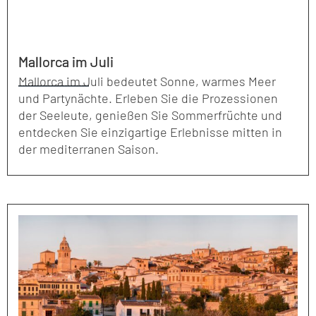
Mallorca im Juli
Mallorca im Juli bedeutet Sonne, warmes Meer
und Partynächte. Erleben Sie die Prozessionen
der Seeleute, genießen Sie Sommerfrüchte und
entdecken Sie einzigartige Erlebnisse mitten in
der mediterranen Saison.