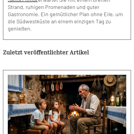
Strand, ruhigen Promenaden und guter
Gastronomie. Ein gemütlicher Plan ohne Eile, um
die Südwestküste an einem einzigen Tag zu
genießen.
Zuletzt veröffentlichter Artikel