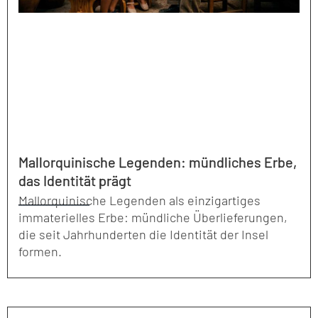
Mallorquinische Legenden: mündliches Erbe,
das Identität prägt
Mallorquinische Legenden als einzigartiges
immaterielles Erbe: mündliche Überlieferungen,
die seit Jahrhunderten die Identität der Insel
formen.