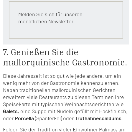
Melden Sie sich für unseren
monatlichen Newsletter
7. Genießen Sie die
mallorquinische Gastronomie.
Diese Jahreszeit ist so gut wie jede andere, um ein
wenig mehr von der Gastronomie kennenzulernen.
Neben traditionellen mallorquinischen Gerichten
erweitern viele Restaurants zu diesen Terminen ihre
Speisekarte mit typischen Weihnachtsgerichten wie
Galets
, eine Suppe mit Nudeln gefüllt mit Hackfleisch,
oder
Porcella
(Spanferkel) oder
Truthahnescaldums
.
Folgen Sie der Tradition vieler Einwohner Palmas, am