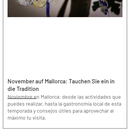
November auf Mallorca: Tauchen Sie ein in
die Tradition
Noviembre en Mallorca: desde las actividades que
puedes realizar, hasta la gastronomía local de esta
temporada y consejos útiles para aprovechar al
máximo tu visita.