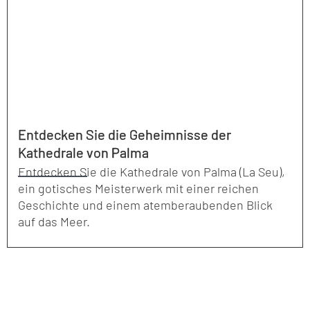
Entdecken Sie die Geheimnisse der
Kathedrale von Palma
Entdecken Sie die Kathedrale von Palma (La Seu),
ein gotisches Meisterwerk mit einer reichen
Geschichte und einem atemberaubenden Blick
auf das Meer.