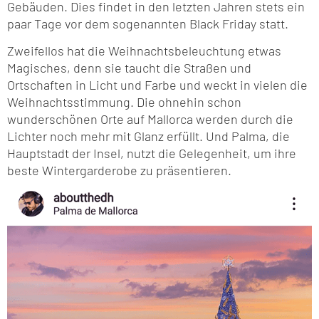
Gebäuden. Dies findet in den letzten Jahren stets ein
paar Tage vor dem sogenannten Black Friday statt.
Zweifellos hat die Weihnachtsbeleuchtung etwas
Magisches, denn sie taucht die Straßen und
Ortschaften in Licht und Farbe und weckt in vielen die
Weihnachtsstimmung. Die ohnehin schon
wunderschönen Orte auf Mallorca werden durch die
Lichter noch mehr mit Glanz erfüllt. Und Palma, die
Hauptstadt der Insel, nutzt die Gelegenheit, um ihre
beste Wintergarderobe zu präsentieren.