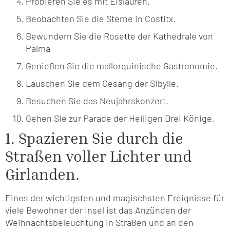
Probieren Sie es mit Eislaufen.
Beobachten Sie die Sterne in Costitx.
Bewundern Sie die Rosette der Kathedrale von
Palma
Genießen Sie die mallorquinische Gastronomie.
Lauschen Sie dem Gesang der Sibylle.
Besuchen Sie das Neujahrskonzert.
Gehen Sie zur Parade der Heiligen Drei Könige.
1. Spazieren Sie durch die
Straßen voller Lichter und
Girlanden.
Eines der wichtigsten und magischsten Ereignisse für
viele Bewohner der Insel ist das Anzünden der
Weihnachtsbeleuchtung in Straßen und an den