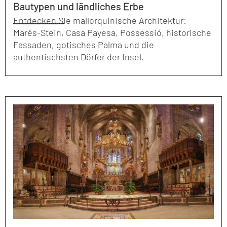
Bautypen und ländliches Erbe
Entdecken Sie mallorquinische Architektur:
Marés-Stein, Casa Payesa, Possessió, historische
Fassaden, gotisches Palma und die
authentischsten Dörfer der Insel.