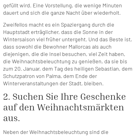
gefüllt wird. Eine Vorstellung, die wenige Minuten
dauert und sich die ganze Nacht über wiederholt.
Zweifellos macht es ein Spaziergang durch die
Hauptstadt erträglicher, dass die Sonne in der
Wintersaison viel früher untergeht. Und das Beste ist,
dass sowohl die Bewohner Mallorcas als auch
diejenigen, die die Insel besuchen, viel Zeit haben,
die Weihnachtsbeleuchtung zu genießen, da sie bis
zum 20. Januar, dem Tag des heiligen Sebastian, dem
Schutzpatron von Palma, dem Ende der
Winterveranstaltungen der Stadt, bleiben.
2. Suchen Sie Ihre Geschenke
auf den Weihnachtsmärkten
aus.
Neben der Weihnachtsbeleuchtung sind die