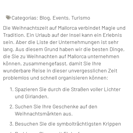
Categorías:
Blog
,
Events
,
Turismo
Die Weihnachtszeit auf Mallorca verbindet Magie und
Tradition. Ein Urlaub auf der Insel kann ein Erlebnis
sein. Aber die Liste der Unternehmungen ist sehr
lang. Aus diesem Grund haben wir die besten Dinge,
die Sie zu Weihnachten auf Mallorca unternehmen
können, zusammengefasst, damit Sie Ihre
wunderbare Reise in dieser unvergesslichen Zeit
problemlos und schnell organisieren können:
Spazieren Sie durch die Straßen voller Lichter
und Girlanden.
Suchen Sie Ihre Geschenke auf den
Weihnachtsmärkten aus.
Besuchen Sie die symbolträchtigsten Krippen