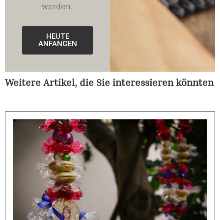
werden.
HEUTE
ANFANGEN
Weitere Artikel, die Sie interessieren könnten