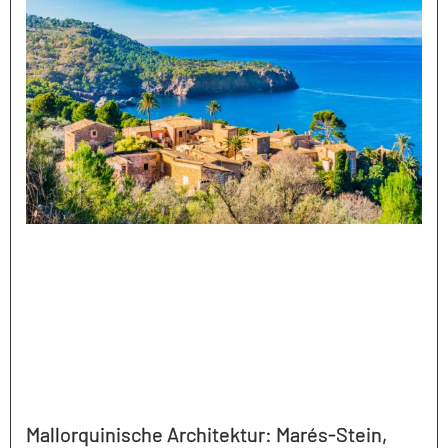
Mallorquinische Architektur: Marés-Stein,