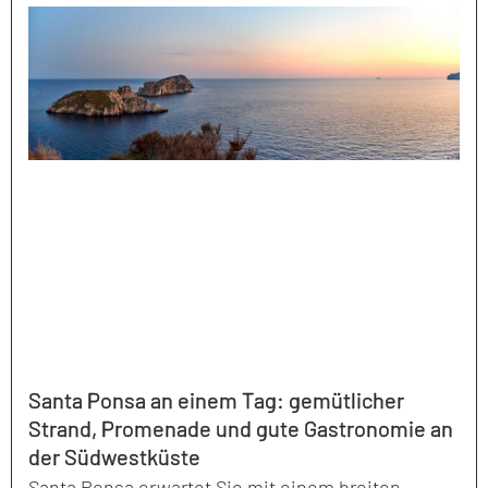
Santa Ponsa an einem Tag: gemütlicher
Strand, Promenade und gute Gastronomie an
der Südwestküste
Santa Ponsa erwartet Sie mit einem breiten