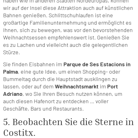
haben wie in anderen Städten Nordeuropas, können
wir auf der Insel diese Attraktion auch auf künstlichen
Bahnen genießen. Schlittschuhlaufen ist eine
großartige Familienunternehmung und ermöglicht es
Ihnen, sich zu bewegen, was vor den bevorstehenden
Weihnachtsessen empfehlenswert ist. Genießen Sie
es zu Lachen und vielleicht auch die gelegentlichen
Stürze.
Sie finden Eisbahnen im
Parque de Ses Estacions in
Palma
, eine gute Idee, um einen Shopping- oder
Bummeltag durch die Hauptstadt ausklingen zu
lassen, oder auf dem
Weihnachtsmarkt
im
Port
Adriano
, wo Sie Ihren Besuch nutzen können, um
auch diesen Hafenort zu entdecken … voller
Geschäfte, Bars und Restaurants.
5. Beobachten Sie die Sterne in
Costitx.