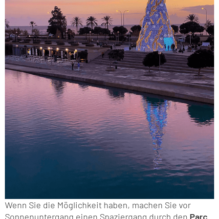
Wenn Sie die Möglichkeit haben, machen Sie vor
Sonnenuntergang einen Spaziergang durch den
Parc