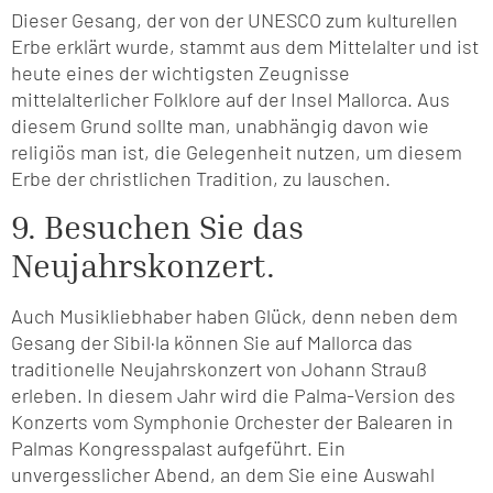
Dieser Gesang, der von der UNESCO zum kulturellen
Erbe erklärt wurde, stammt aus dem Mittelalter und ist
heute eines der wichtigsten Zeugnisse
mittelalterlicher Folklore auf der Insel Mallorca. Aus
diesem Grund sollte man, unabhängig davon wie
religiös man ist, die Gelegenheit nutzen, um diesem
Erbe der christlichen Tradition, zu lauschen.
9. Besuchen Sie das
Neujahrskonzert.
Auch Musikliebhaber haben Glück, denn neben dem
Gesang der Sibil·la können Sie auf Mallorca das
traditionelle Neujahrskonzert von Johann Strauß
erleben. In diesem Jahr wird die Palma-Version des
Konzerts vom Symphonie Orchester der Balearen in
Palmas Kongresspalast aufgeführt. Ein
unvergesslicher Abend, an dem Sie eine Auswahl