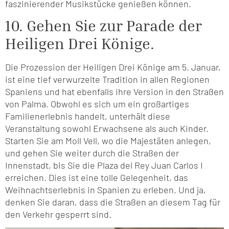
faszinierender Musikstücke genießen können.
10. Gehen Sie zur Parade der
Heiligen Drei Könige.
Die Prozession der Heiligen Drei Könige am 5. Januar,
ist eine tief verwurzelte Tradition in allen Regionen
Spaniens und hat ebenfalls ihre Version in den Straßen
von Palma. Obwohl es sich um ein großartiges
Familienerlebnis handelt, unterhält diese
Veranstaltung sowohl Erwachsene als auch Kinder.
Starten Sie am Moll Vell, wo die Majestäten anlegen,
und gehen Sie weiter durch die Straßen der
Innenstadt, bis Sie die Plaza del Rey Juan Carlos I
erreichen. Dies ist eine tolle Gelegenheit, das
Weihnachtserlebnis in Spanien zu erleben. Und ja,
denken Sie daran, dass die Straßen an diesem Tag für
den Verkehr gesperrt sind.