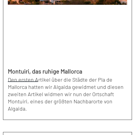
Montuiri, das ruhige Mallorca
Den ersten Artikel über die Städte der Pla de
Mallorca hatten wir Algaida gewidmet und diesen
zweiten Artikel widmen wir nun der Ortschaft
Montuiri, eines der größten Nachbarorte von
Algaida.