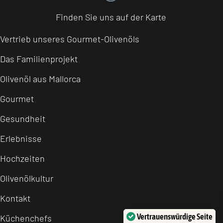
Finden Sie uns auf der Karte
Vertrieb unseres Gourmet-Olivenöls
Das Familienprojekt
Olivenöl aus Mallorca
Gourmet
Gesundheit
Erlebnisse
Hochzeiten
Olivenölkultur
Kontakt
Vertrauenswürdige Seite
Küchenchefs