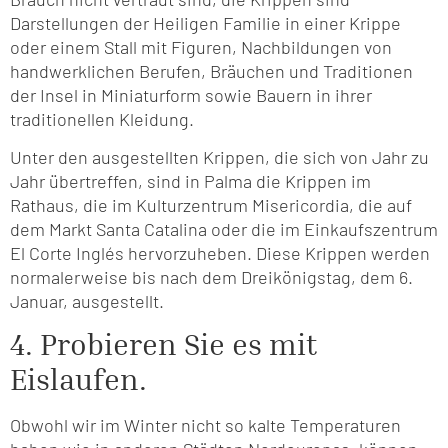
Darstellungen der Heiligen Familie in einer Krippe
oder einem Stall mit Figuren, Nachbildungen von
handwerklichen Berufen, Bräuchen und Traditionen
der Insel in Miniaturform sowie Bauern in ihrer
traditionellen Kleidung.
Unter den ausgestellten Krippen, die sich von Jahr zu
Jahr übertreffen, sind in Palma die Krippen im
Rathaus, die im Kulturzentrum Misericordia, die auf
dem Markt Santa Catalina oder die im Einkaufszentrum
El Corte Inglés hervorzuheben. Diese Krippen werden
normalerweise bis nach dem Dreikönigstag, dem 6.
Januar, ausgestellt.
4. Probieren Sie es mit
Eislaufen.
Obwohl wir im Winter nicht so kalte Temperaturen