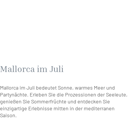
Mallorca im Juli
Mallorca im Juli bedeutet Sonne, warmes Meer und
Partynächte. Erleben Sie die Prozessionen der Seeleute,
genießen Sie Sommerfrüchte und entdecken Sie
einzigartige Erlebnisse mitten in der mediterranen
Saison.