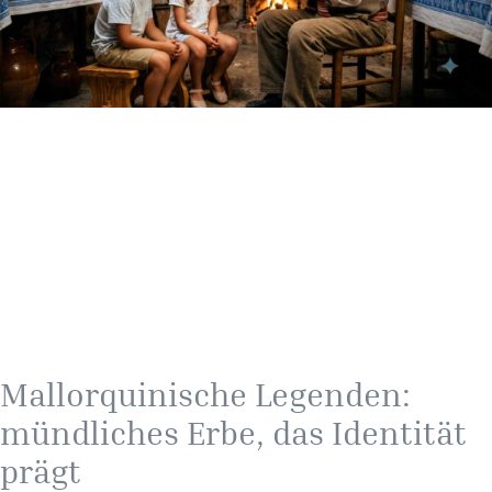
Mallorquinische Legenden:
mündliches Erbe, das Identität
prägt