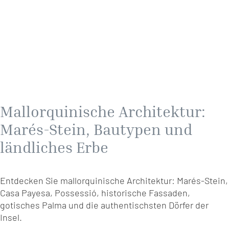
Mallorquinische Architektur:
Marés-Stein, Bautypen und
ländliches Erbe
Entdecken Sie mallorquinische Architektur: Marés-Stein,
Casa Payesa, Possessió, historische Fassaden,
gotisches Palma und die authentischsten Dörfer der
Insel.