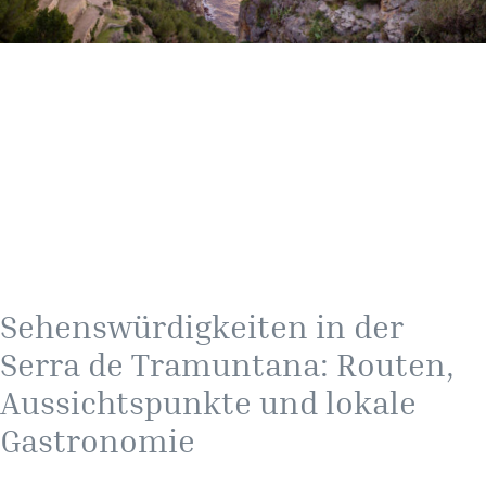
Sehenswürdigkeiten in der
Serra de Tramuntana: Routen,
Aussichtspunkte und lokale
Gastronomie