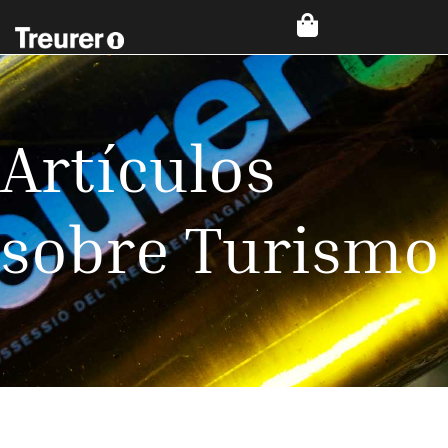
Artículos
sobre Turismo