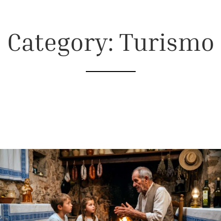
Category: Turismo