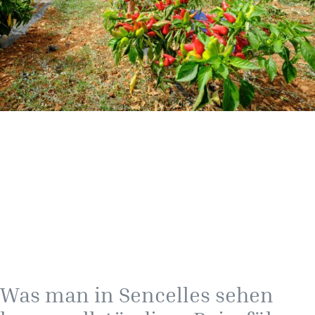
Was man in Sencelles sehen