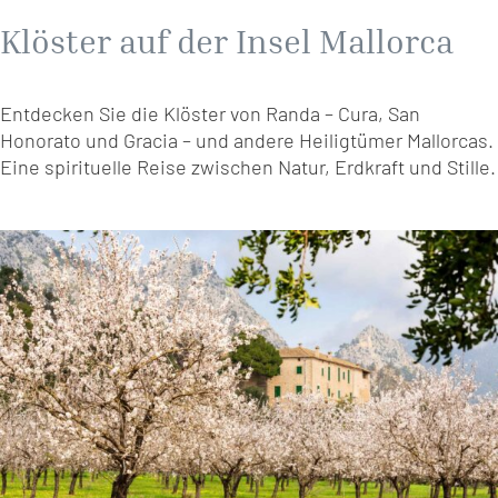
Klöster auf der Insel Mallorca
Entdecken Sie die Klöster von Randa – Cura, San
Honorato und Gracia – und andere Heiligtümer Mallorcas.
Eine spirituelle Reise zwischen Natur, Erdkraft und Stille.