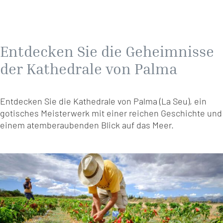
Entdecken Sie die Geheimnisse
der Kathedrale von Palma
Entdecken Sie die Kathedrale von Palma (La Seu), ein
gotisches Meisterwerk mit einer reichen Geschichte und
einem atemberaubenden Blick auf das Meer.