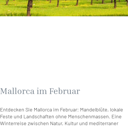
Mallorca im Februar
Entdecken Sie Mallorca im Februar: Mandelblüte, lokale
Feste und Landschaften ohne Menschenmassen. Eine
Winterreise zwischen Natur, Kultur und mediterraner