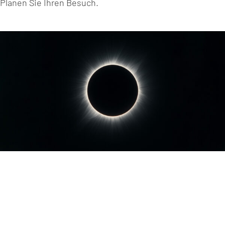
Planen Sie Ihren Besuch.