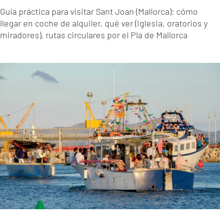
Guía práctica para visitar Sant Joan (Mallorca): cómo
llegar en coche de alquiler, qué ver (iglesia, oratorios y
miradores), rutas circulares por el Pla de Mallorca