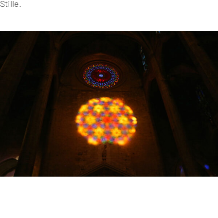
Stille.