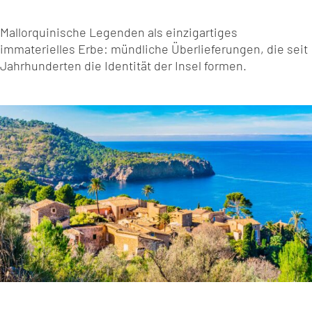
Mallorquinische Legenden als einzigartiges
immaterielles Erbe: mündliche Überlieferungen, die seit
Jahrhunderten die Identität der Insel formen.