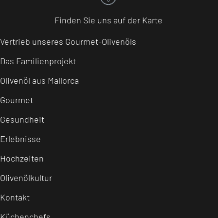
Finden Sie uns auf der Karte
Vertrieb unseres Gourmet-Olivenöls
Das Familienprojekt
Olivenöl aus Mallorca
Gourmet
Gesundheit
Erlebnisse
Hochzeiten
Olivenölkultur
Kontakt
Küchenchefs