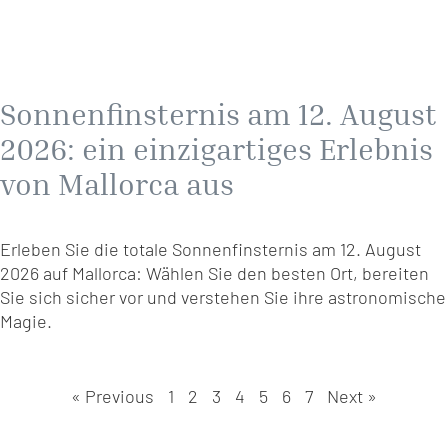
Sonnenfinsternis am 12. August
2026: ein einzigartiges Erlebnis
von Mallorca aus
Erleben Sie die totale Sonnenfinsternis am 12. August
2026 auf Mallorca: Wählen Sie den besten Ort, bereiten
Sie sich sicher vor und verstehen Sie ihre astronomische
Magie.
« Previous
1
2
3
4
5
6
7
Next »