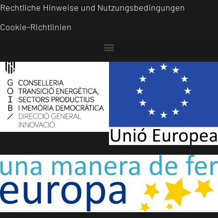
Rechtliche Hinweise und Nutzungsbedingungen
Cookie-Richtlinien