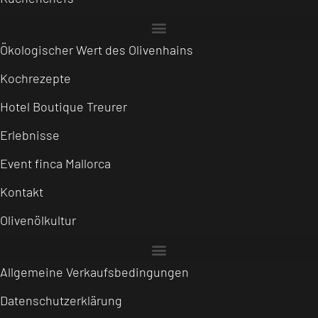
Ökologischer Wert des Olivenhains
Kochrezepte
Hotel Boutique Treurer
Erlebnisse
Event finca Mallorca
Kontakt
Olivenölkultur
Allgemeine Verkaufsbedingungen
Datenschutzerklärung