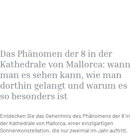
Das Phänomen der 8 in der
Kathedrale von Mallorca: wann
man es sehen kann, wie man
dorthin gelangt und warum es
so besonders ist
Entdecken Sie das Geheimnis des Phänomens der 8 in
der Kathedrale von Mallorca, einer einzigartigen
Sonnenkonstellation, die nur zweimal im Jahr auftritt.