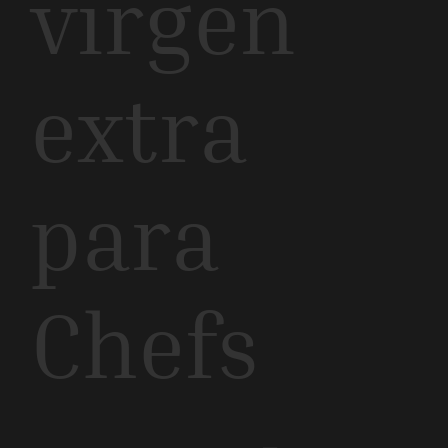
virgen
extra
para
Chefs