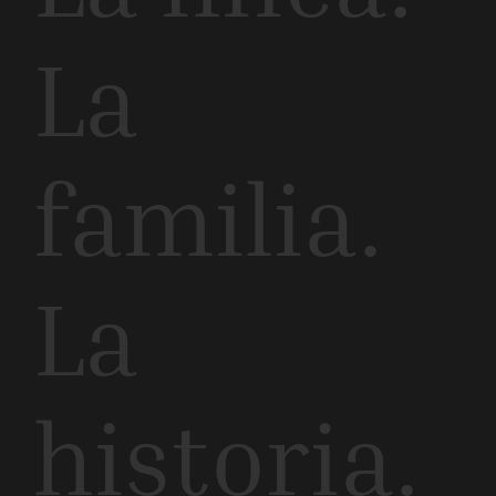
La
familia.
La
historia.