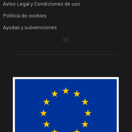
Aviso Legal y Condiciones de uso
Política de cookies
Ayudas y subvenciones