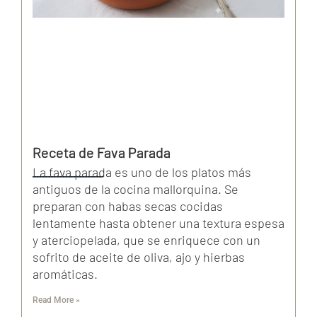
Receta de Fava Parada
La fava parada es uno de los platos más
antiguos de la cocina mallorquina. Se
preparan con habas secas cocidas
lentamente hasta obtener una textura espesa
y aterciopelada, que se enriquece con un
sofrito de aceite de oliva, ajo y hierbas
aromáticas.
Read More »