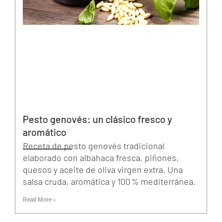
Pesto genovés: un clásico fresco y
aromático
Receta de pesto genovés tradicional
elaborado con albahaca fresca, piñones,
quesos y aceite de oliva virgen extra. Una
salsa cruda, aromática y 100 % mediterránea.
Read More »