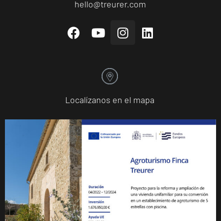
hello@treurer.com
Localízanos en el mapa