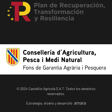
© 2024 Castellitx Agrícola S.A.T. Todos los derechos
reservados.
amara
Estrategia, diseño y desarrollo