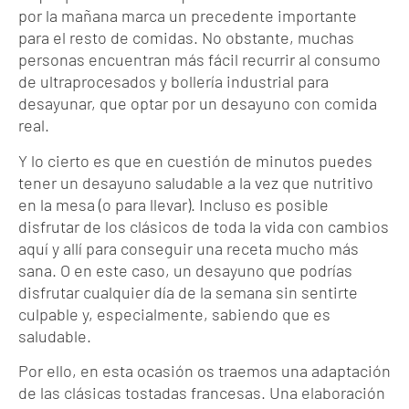
por la mañana marca un precedente importante
para el resto de comidas. No obstante, muchas
personas encuentran más fácil recurrir al consumo
de ultraprocesados y bollería industrial para
desayunar, que optar por un desayuno con comida
real.
Y lo cierto es que en cuestión de minutos puedes
tener un desayuno saludable a la vez que nutritivo
en la mesa (o para llevar). Incluso es posible
disfrutar de los clásicos de toda la vida con cambios
aquí y allí para conseguir una receta mucho más
sana. O en este caso, un desayuno que podrías
disfrutar cualquier día de la semana sin sentirte
culpable y, especialmente, sabiendo que es
saludable.
Por ello, en esta ocasión os traemos una adaptación
de las clásicas tostadas francesas. Una elaboración