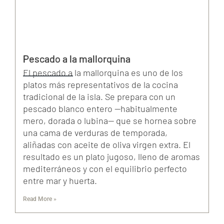
Pescado a la mallorquina
El pescado a la mallorquina es uno de los
platos más representativos de la cocina
tradicional de la isla. Se prepara con un
pescado blanco entero —habitualmente
mero, dorada o lubina— que se hornea sobre
una cama de verduras de temporada,
aliñadas con aceite de oliva virgen extra. El
resultado es un plato jugoso, lleno de aromas
mediterráneos y con el equilibrio perfecto
entre mar y huerta.
Read More »