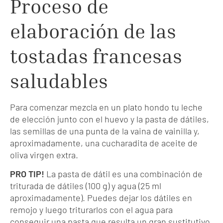
Proceso de
elaboración de las
tostadas francesas
saludables
Para comenzar mezcla en un plato hondo tu leche
de elección junto con el huevo y la pasta de dátiles,
las semillas de una punta de la vaina de vainilla y,
aproximadamente, una cucharadita de aceite de
oliva virgen extra.
PRO TIP!
La pasta de dátil es una combinación de
triturada de dátiles (100 g) y agua (25 ml
aproximadamente). Puedes dejar los dátiles en
remojo y luego triturarlos con el agua para
conseguir una pasta que resulta un gran sustitutivo