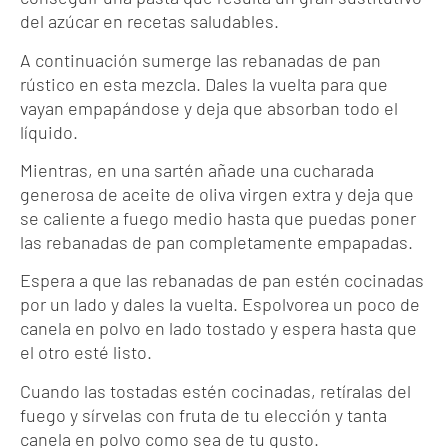
del azúcar en recetas saludables.
A continuación sumerge las rebanadas de pan
rústico en esta mezcla. Dales la vuelta para que
vayan empapándose y deja que absorban todo el
líquido.
Mientras, en una sartén añade una cucharada
generosa de aceite de oliva virgen extra y deja que
se caliente a fuego medio hasta que puedas poner
las rebanadas de pan completamente empapadas.
Espera a que las rebanadas de pan estén cocinadas
por un lado y dales la vuelta. Espolvorea un poco de
canela en polvo en lado tostado y espera hasta que
el otro esté listo.
Cuando las tostadas estén cocinadas, retíralas del
fuego y sírvelas con fruta de tu elección y tanta
canela en polvo como sea de tu gusto.