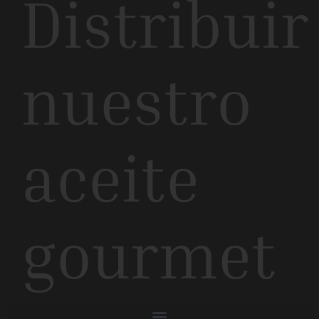
Distribuir
nuestro
aceite
gourmet