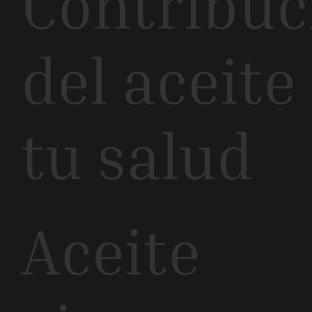
Contribuc
del aceite
tu salud
Aceite