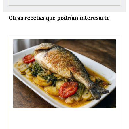
Otras recetas que podrían interesarte