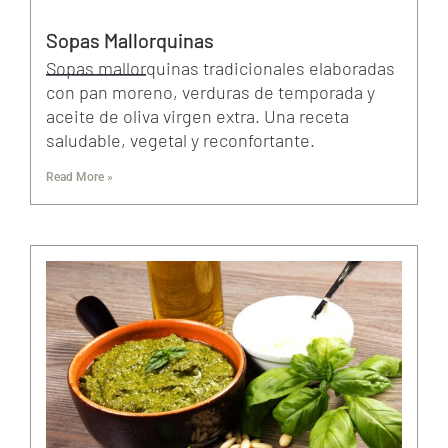
Sopas Mallorquinas
Sopas mallorquinas tradicionales elaboradas
con pan moreno, verduras de temporada y
aceite de oliva virgen extra. Una receta
saludable, vegetal y reconfortante.
Read More »