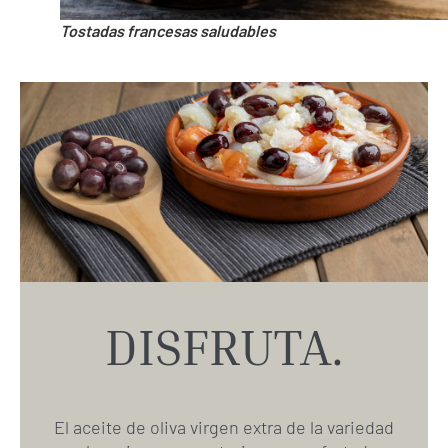
Tostadas francesas saludables
DISFRUTA.
El aceite de oliva virgen extra de la variedad