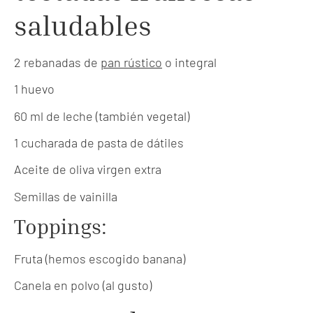
saludables
2 rebanadas de
pan rústico
o integral
1 huevo
60 ml de leche (también vegetal)
1 cucharada de pasta de dátiles
Aceite de oliva virgen extra
Semillas de vainilla
Toppings:
Fruta (hemos escogido banana)
Canela en polvo (al gusto)