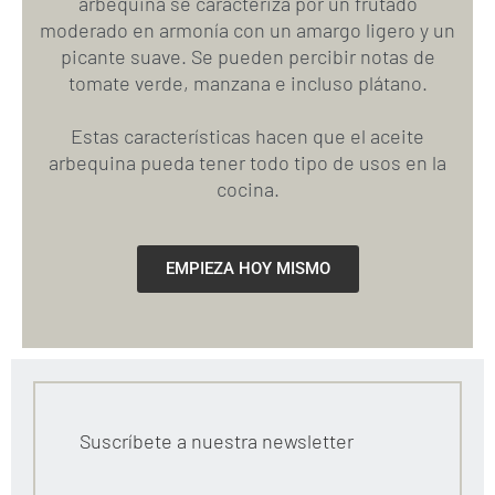
arbequina se caracteriza por un frutado
moderado en armonía con un amargo ligero y un
picante suave. Se pueden percibir notas de
tomate verde, manzana e incluso plátano.
Estas características hacen que el aceite
arbequina pueda tener todo tipo de usos en la
cocina.
EMPIEZA HOY MISMO
Suscríbete a nuestra newsletter