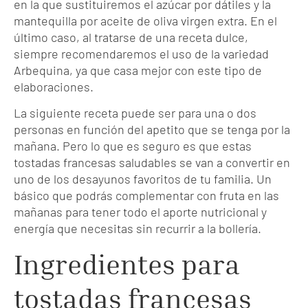
en la que sustituiremos el azúcar por dátiles y la
mantequilla por aceite de oliva virgen extra. En el
último caso, al tratarse de una receta dulce,
siempre recomendaremos el uso de la variedad
Arbequina, ya que casa mejor con este tipo de
elaboraciones.
La siguiente receta puede ser para una o dos
personas en función del apetito que se tenga por la
mañana. Pero lo que es seguro es que estas
tostadas francesas saludables se van a convertir en
uno de los desayunos favoritos de tu familia. Un
básico que podrás complementar con fruta en las
mañanas para tener todo el aporte nutricional y
energía que necesitas sin recurrir a la bollería.
Ingredientes para
tostadas francesas