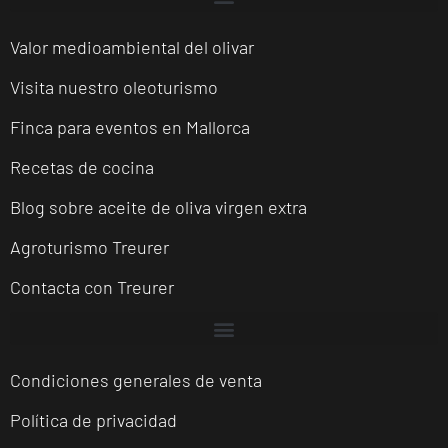
Valor medioambiental del olivar
Visita nuestro oleoturismo
Finca para eventos en Mallorca
Recetas de cocina
Blog sobre aceite de oliva virgen extra
Agroturismo Treurer
Contacta con Treurer
Condiciones generales de venta
Política de privacidad