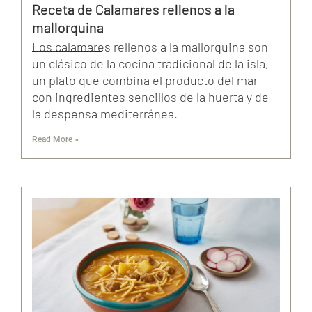
Receta de Calamares rellenos a la
mallorquina
Los calamares rellenos a la mallorquina son
un clásico de la cocina tradicional de la isla,
un plato que combina el producto del mar
con ingredientes sencillos de la huerta y de
la despensa mediterránea.
Read More »