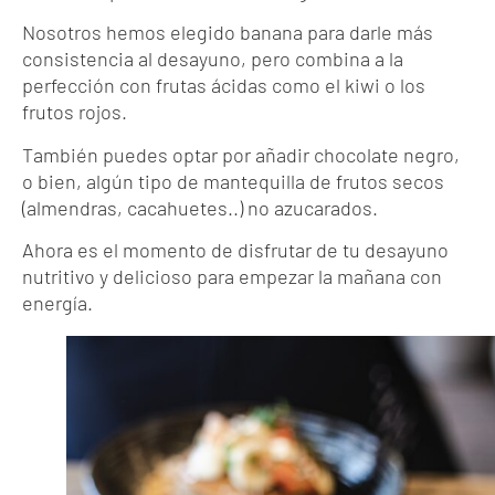
Nosotros hemos elegido banana para darle más
consistencia al desayuno, pero combina a la
perfección con frutas ácidas como el kiwi o los
frutos rojos.
También puedes optar por añadir chocolate negro,
o bien, algún tipo de mantequilla de frutos secos
(almendras, cacahuetes..) no azucarados.
Ahora es el momento de disfrutar de tu desayuno
nutritivo y delicioso para empezar la mañana con
energía.