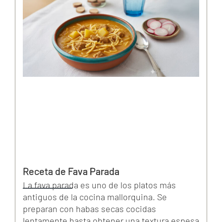
Receta de Fava Parada
La fava parada es uno de los platos más
antiguos de la cocina mallorquina. Se
preparan con habas secas cocidas
lentamente hasta obtener una textura espesa