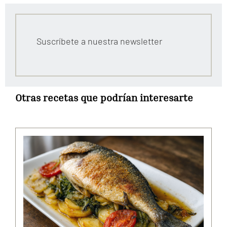
Suscríbete a nuestra newsletter
Otras recetas que podrían interesarte