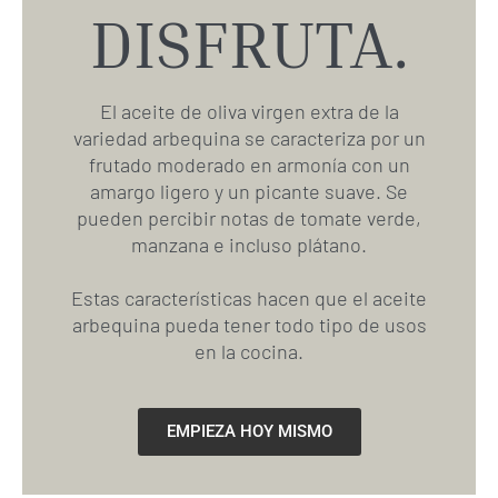
DISFRUTA.
El aceite de oliva virgen extra de la
variedad arbequina se caracteriza por un
frutado moderado en armonía con un
amargo ligero y un picante suave. Se
pueden percibir notas de tomate verde,
manzana e incluso plátano.
Estas características hacen que el aceite
arbequina pueda tener todo tipo de usos
en la cocina.
EMPIEZA HOY MISMO