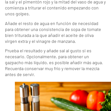
la sal y el pimentón rojo y la mitad del vaso de agua y
comienza a triturar el contenido empezando con
unos golpes.
Añade el resto de agua en función de necesidad
para obtener una consistencia de sopa de tomate
bien triturada a la que añadir el aceite de oliva
virgen extra y el vinagre de manzana.
Prueba el resultado y añade sal al gusto si es
necesario. Opcionalmente, para obtener un
gazpacho más líquido, es posible añadir más agua.
Recuerda conservar muy frío y remover la mezcla
antes de servir.