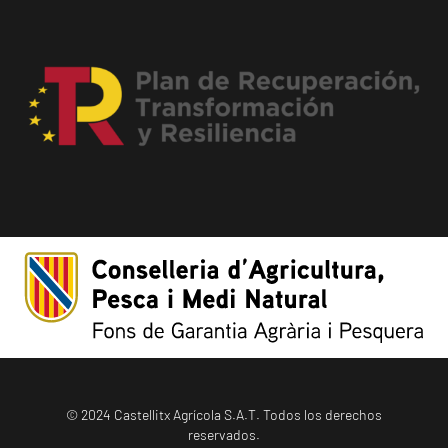
© 2024 Castellitx Agrícola S.A.T. Todos los derechos
reservados.