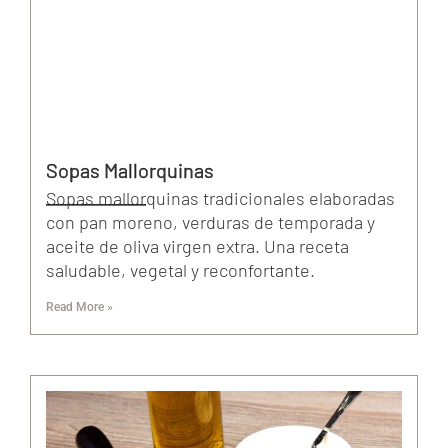
Sopas Mallorquinas
Sopas mallorquinas tradicionales elaboradas
con pan moreno, verduras de temporada y
aceite de oliva virgen extra. Una receta
saludable, vegetal y reconfortante.
Read More »