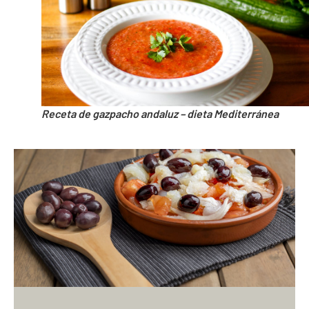
Receta de gazpacho andaluz – dieta Mediterránea