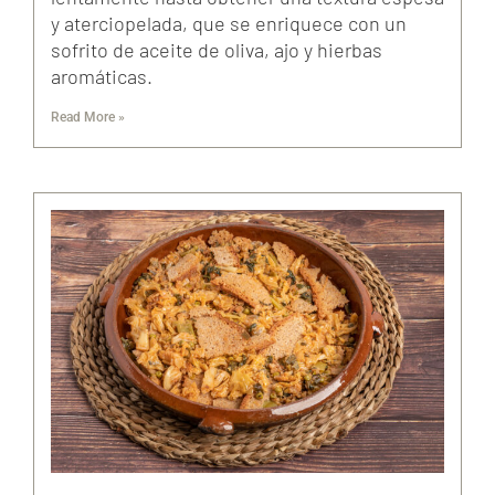
y aterciopelada, que se enriquece con un
sofrito de aceite de oliva, ajo y hierbas
aromáticas.
Read More »