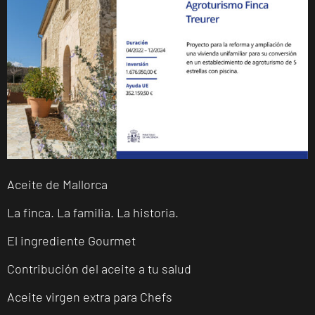
Aceite de Mallorca
La finca. La familia. La historia.
El ingrediente Gourmet
Contribución del aceite a tu salud
Aceite virgen extra para Chefs