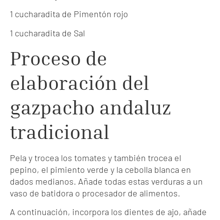
1 cucharadita de Pimentón rojo
1 cucharadita de Sal
Proceso de
elaboración del
gazpacho andaluz
tradicional
Pela y trocea los tomates y también trocea el
pepino, el pimiento verde y la cebolla blanca en
dados medianos. Añade todas estas verduras a un
vaso de batidora o procesador de alimentos.
A continuación, incorpora los dientes de ajo, añade