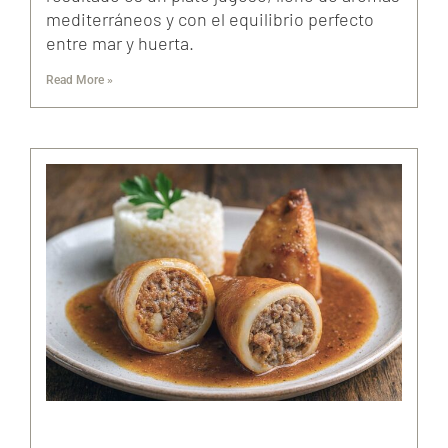
mediterráneos y con el equilibrio perfecto
entre mar y huerta.
Read More »