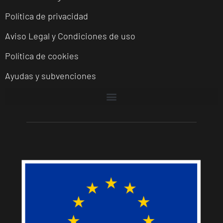
Política de privacidad
Aviso Legal y Condiciones de uso
Política de cookies
Ayudas y subvenciones