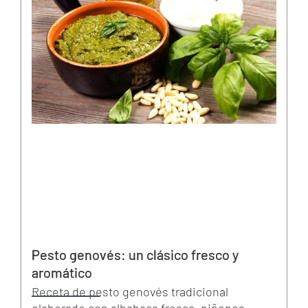
Pesto genovés: un clásico fresco y
aromático
Receta de pesto genovés tradicional