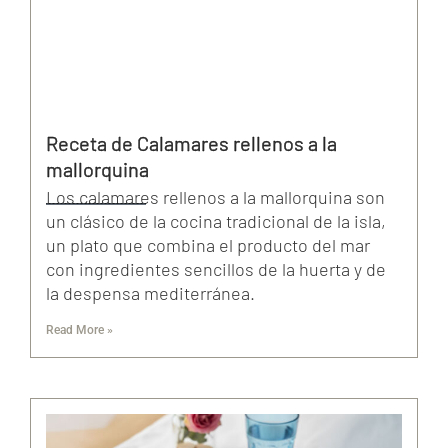
Receta de Calamares rellenos a la
mallorquina
Los calamares rellenos a la mallorquina son
un clásico de la cocina tradicional de la isla,
un plato que combina el producto del mar
con ingredientes sencillos de la huerta y de
la despensa mediterránea.
Read More »