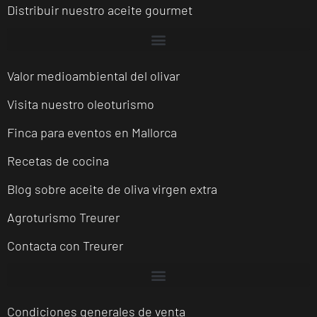
Distribuir nuestro aceite gourmet
Valor medioambiental del olivar
Visita nuestro oleoturismo
Finca para eventos en Mallorca
Recetas de cocina
Blog sobre aceite de oliva virgen extra
Agroturismo Treurer
Contacta con Treurer
Condiciones generales de venta