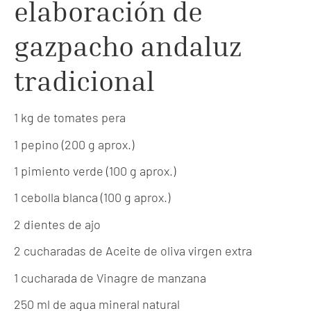
elaboración de
gazpacho andaluz
tradicional
1 kg de tomates pera
1 pepino (200 g aprox.)
1 pimiento verde (100 g aprox.)
1 cebolla blanca (100 g aprox.)
2 dientes de ajo
2 cucharadas de Aceite de oliva virgen extra
1 cucharada de Vinagre de manzana
250 ml de agua mineral natural