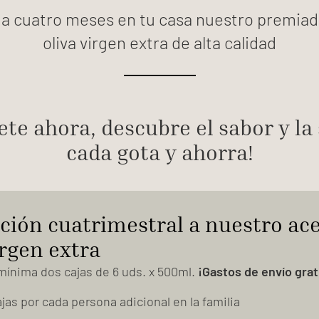
a cuatro meses en tu casa nuestro premiad
oliva virgen extra de alta calidad
ete ahora, descubre el sabor y la
cada gota y ahorra!
ción cuatrimestral a nuestro ace
irgen extra
mínima dos cajas de 6 uds. x 500ml.
¡Gastos de envío grat
as por cada persona adicional en la familia