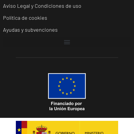
Aviso Legal y Condiciones de uso
Política de cookies
Ayudas y subvenciones