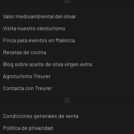
Valor medioambiental del olivar
Visita nuestro oleoturismo
Finca para eventos en Mallorca
Recetas de cocina
Blog sobre aceite de oliva virgen extra
Agroturismo Treurer
Contacta con Treurer
Condiciones generales de venta
Política de privacidad