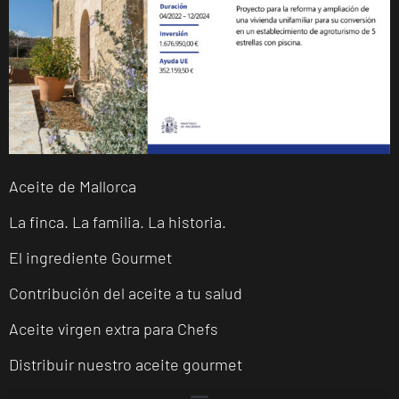
Aceite de Mallorca
La finca. La familia. La historia.
El ingrediente Gourmet
Contribución del aceite a tu salud
Aceite virgen extra para Chefs
Distribuir nuestro aceite gourmet