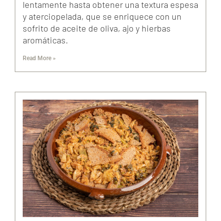
lentamente hasta obtener una textura espesa
y aterciopelada, que se enriquece con un
sofrito de aceite de oliva, ajo y hierbas
aromáticas.
Read More »