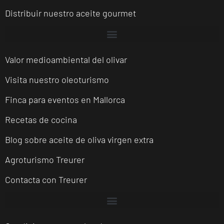
Distribuir nuestro aceite gourmet
Valor medioambiental del olivar
Visita nuestro oleoturismo
Finca para eventos en Mallorca
Recetas de cocina
Blog sobre aceite de oliva virgen extra
Agroturismo Treurer
Contacta con Treurer