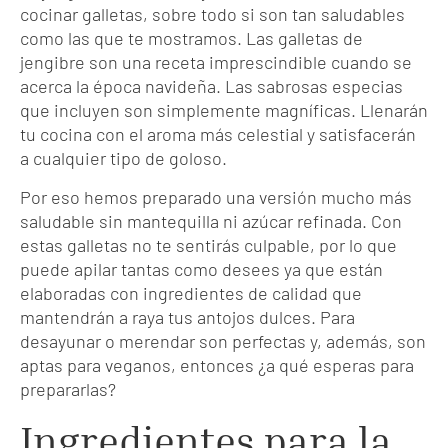
cocinar galletas, sobre todo si son tan saludables
como las que te mostramos. Las galletas de
jengibre son una receta imprescindible cuando se
acerca la época navideña. Las sabrosas especias
que incluyen son simplemente magníficas. Llenarán
tu cocina con el aroma más celestial y satisfacerán
a cualquier tipo de goloso.
Por eso hemos preparado una versión mucho más
saludable sin mantequilla ni azúcar refinada. Con
estas galletas no te sentirás culpable, por lo que
puede apilar tantas como desees ya que están
elaboradas con ingredientes de calidad que
mantendrán a raya tus antojos dulces. Para
desayunar o merendar son perfectas y, además, son
aptas para veganos, entonces ¿a qué esperas para
prepararlas?
Ingredientes para la