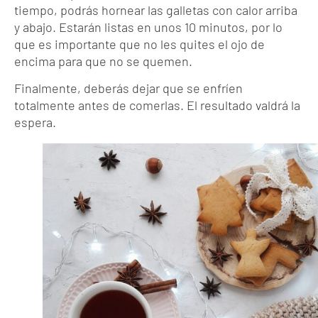
tiempo, podrás hornear las galletas con calor arriba
y abajo. Estarán listas en unos 10 minutos, por lo
que es importante que no les quites el ojo de
encima para que no se quemen.
Finalmente, deberás dejar que se enfríen
totalmente antes de comerlas. El resultado valdrá la
espera.