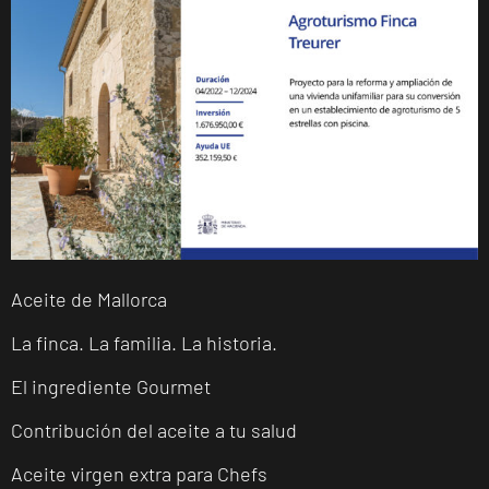
Aceite de Mallorca
La finca. La familia. La historia.
El ingrediente Gourmet
Contribución del aceite a tu salud
Aceite virgen extra para Chefs