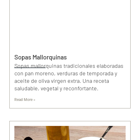
Sopas Mallorquinas
Sopas mallorquinas tradicionales elaboradas
con pan moreno, verduras de temporada y
aceite de oliva virgen extra. Una receta
saludable, vegetal y reconfortante.
Read More »