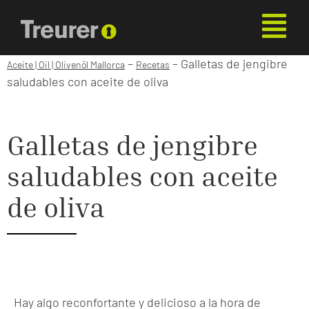
–
–
Galletas de jengibre
Aceite | Oil | Olivenöl Mallorca
Recetas
saludables con aceite de oliva
Galletas de jengibre
saludables con aceite
de oliva
Hay algo reconfortante y delicioso a la hora de