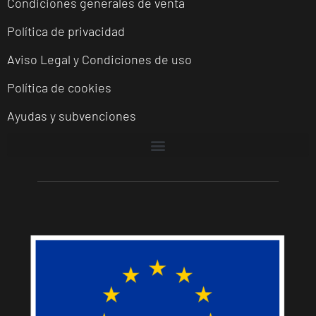
Condiciones generales de venta
Política de privacidad
Aviso Legal y Condiciones de uso
Política de cookies
Ayudas y subvenciones