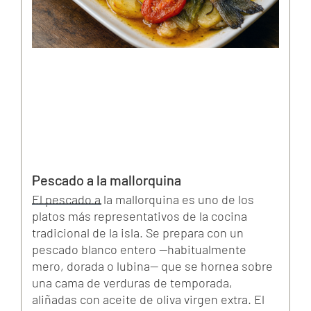
Pescado a la mallorquina
El pescado a la mallorquina es uno de los
platos más representativos de la cocina
tradicional de la isla. Se prepara con un
pescado blanco entero —habitualmente
mero, dorada o lubina— que se hornea sobre
una cama de verduras de temporada,
aliñadas con aceite de oliva virgen extra. El