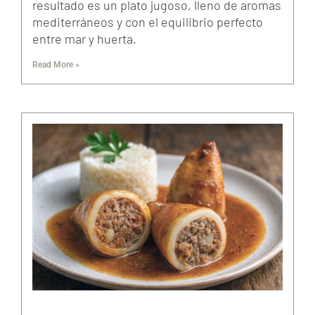
resultado es un plato jugoso, lleno de aromas
mediterráneos y con el equilibrio perfecto
entre mar y huerta.
Read More »