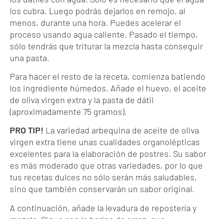
los cubra. Luego podrás dejarlos en remojo, al
menos, durante una hora. Puedes acelerar el
proceso usando agua caliente. Pasado el tiempo,
sólo tendrás que triturar la mezcla hasta conseguir
una pasta.
Para hacer el resto de la receta, comienza batiendo
los ingrediente húmedos. Añade el huevo, el aceite
de oliva virgen extra y la pasta de dátil
(aproximadamente 75 gramos).
PRO TIP!
La variedad arbequina de aceite de oliva
virgen extra tiene unas cualidades organolépticas
excelentes para la elaboración de postres. Su sabor
es más moderado que otras variedades, por lo que
tus recetas dulces no sólo serán más saludables,
sino que también conservarán un sabor original.
A continuación, añade la levadura de repostería y