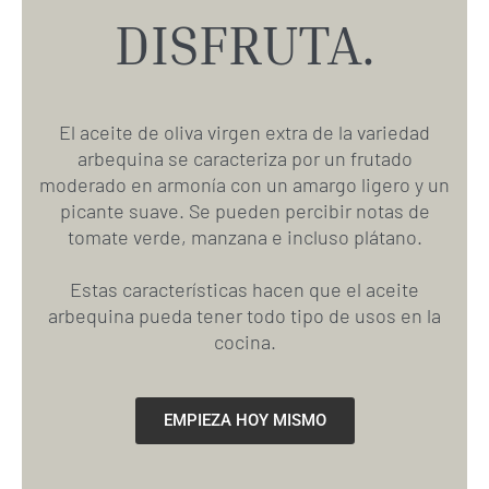
DISFRUTA.
El aceite de oliva virgen extra de la variedad
arbequina se caracteriza por un frutado
moderado en armonía con un amargo ligero y un
picante suave. Se pueden percibir notas de
tomate verde, manzana e incluso plátano.
Estas características hacen que el aceite
arbequina pueda tener todo tipo de usos en la
cocina.
EMPIEZA HOY MISMO