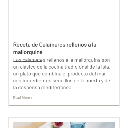
Receta de Calamares rellenos a la
mallorquina
Los calamares rellenos a la mallorquina son
un clásico de la cocina tradicional de la isla,
un plato que combina el producto del mar
con ingredientes sencillos de la huerta y de
la despensa mediterránea.
Read More »