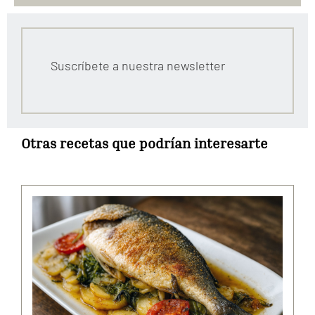
Suscríbete a nuestra newsletter
Otras recetas que podrían interesarte