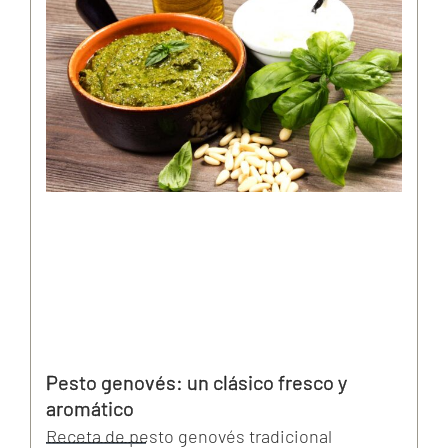
Pesto genovés: un clásico fresco y
aromático
Receta de pesto genovés tradicional