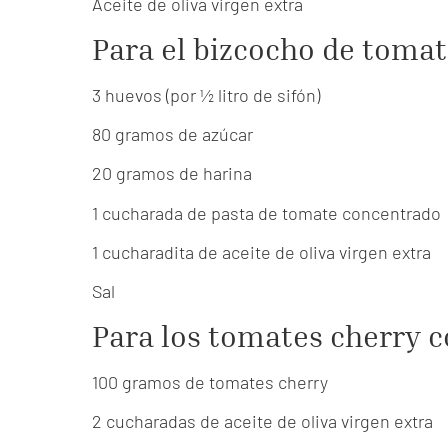
Aceite de oliva virgen extra
Para el bizcocho de toma
3 huevos (por ½ litro de sifón)
80 gramos de azúcar
20 gramos de harina
1 cucharada de pasta de tomate concentrado
1 cucharadita de aceite de oliva virgen extra
Sal
Para los tomates cherry c
100 gramos de tomates cherry
2 cucharadas de aceite de oliva virgen extra