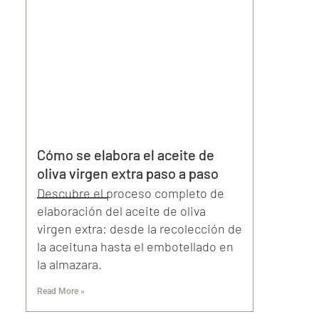
Cómo se elabora el aceite de
oliva virgen extra paso a paso
Descubre el proceso completo de
elaboración del aceite de oliva
virgen extra: desde la recolección de
la aceituna hasta el embotellado en
la almazara.
Read More »