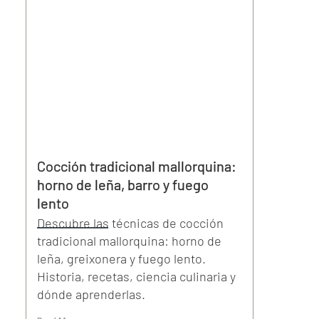
Cocción tradicional mallorquina:
horno de leña, barro y fuego
lento
Descubre las técnicas de cocción
tradicional mallorquina: horno de
leña, greixonera y fuego lento.
Historia, recetas, ciencia culinaria y
dónde aprenderlas.