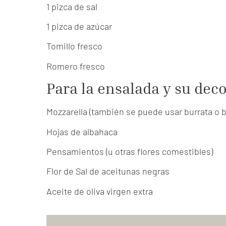
1 pizca de sal
1 pizca de azúcar
Tomillo fresco
Romero fresco
Para la ensalada y su dec
Mozzarella (también se puede usar burrata o b
Hojas de albahaca
Pensamientos (u otras flores comestibles)
Flor de Sal de aceitunas negras
Aceite de oliva virgen extra