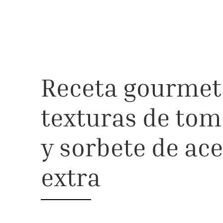
Receta gourmet
texturas de tom
y sorbete de ace
extra