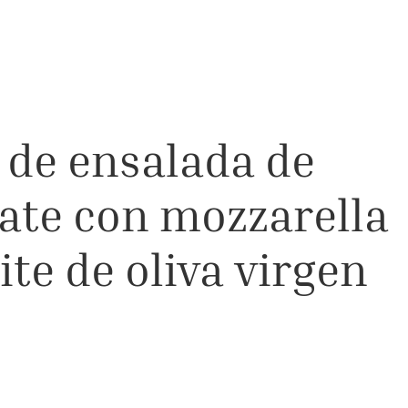
 de ensalada de
ate con mozzarella
ite de oliva virgen