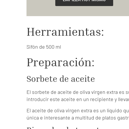
Herramientas:
Sifón de 500 ml
Preparación:
Sorbete de aceite
El sorbete de aceite de oliva virgen extra es 
introducir este aceite en un recipiente y llevar
El aceite de oliva virgen extra es un líquido q
única e interesante a multitud de platos gas