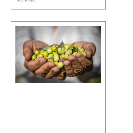
Read More »