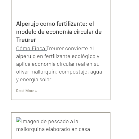
Alperujo como fertilizante: el
modelo de economía circular de
Treurer
Cómo Finca Treurer convierte el
alperujo en fertilizante ecológico y
aplica economía circular real en su
olivar mallorquín: compostaje, agua
y energía solar.
Read More »