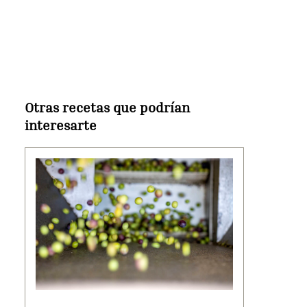
Otras recetas que podrían
interesarte