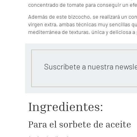
concentrado de tomate para conseguir un efec
Además de este bizcocho, se realizará un con
virgen extra, ambas técnicas muy sencillas 
mediterránea de texturas, única y deliciosa a 
Suscríbete a nuestra newsl
Ingredientes:
Para el sorbete de aceite