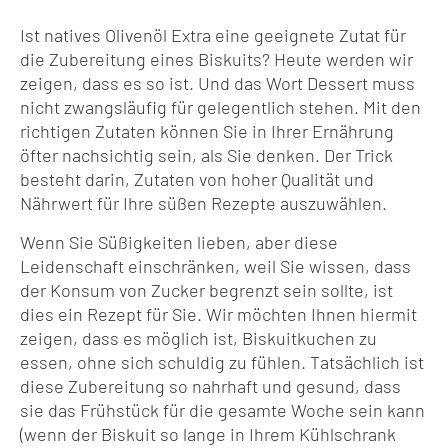
Ist natives Olivenöl Extra eine geeignete Zutat für
die Zubereitung eines Biskuits? Heute werden wir
zeigen, dass es so ist. Und das Wort Dessert muss
nicht zwangsläufig für gelegentlich stehen. Mit den
richtigen Zutaten können Sie in Ihrer Ernährung
öfter nachsichtig sein, als Sie denken. Der Trick
besteht darin, Zutaten von hoher Qualität und
Nährwert für Ihre süßen Rezepte auszuwählen.
Wenn Sie Süßigkeiten lieben, aber diese
Leidenschaft einschränken, weil Sie wissen, dass
der Konsum von Zucker begrenzt sein sollte, ist
dies ein Rezept für Sie. Wir möchten Ihnen hiermit
zeigen, dass es möglich ist, Biskuitkuchen zu
essen, ohne sich schuldig zu fühlen. Tatsächlich ist
diese Zubereitung so nahrhaft und gesund, dass
sie das Frühstück für die gesamte Woche sein kann
(wenn der Biskuit so lange in Ihrem Kühlschrank