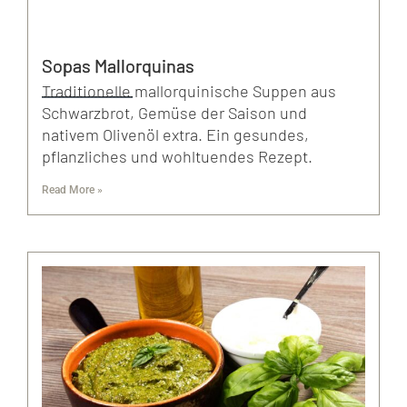
Sopas Mallorquinas
Traditionelle mallorquinische Suppen aus
Schwarzbrot, Gemüse der Saison und
nativem Olivenöl extra. Ein gesundes,
pflanzliches und wohltuendes Rezept.
Read More »