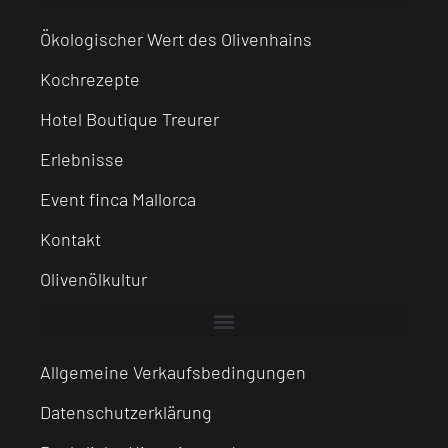
Ökologischer Wert des Olivenhains
Kochrezepte
Hotel Boutique Treurer
Erlebnisse
Event finca Mallorca
Kontakt
Olivenölkultur
Allgemeine Verkaufsbedingungen
Datenschutzerklärung