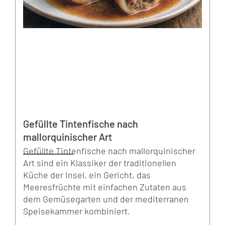
Gefüllte Tintenfische nach
mallorquinischer Art
Gefüllte Tintenfische nach mallorquinischer
Art sind ein Klassiker der traditionellen
Küche der Insel, ein Gericht, das
Meeresfrüchte mit einfachen Zutaten aus
dem Gemüsegarten und der mediterranen
Speisekammer kombiniert.