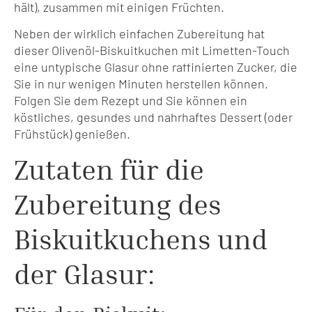
hält), zusammen mit einigen Früchten.
Neben der wirklich einfachen Zubereitung hat
dieser Olivenöl-Biskuitkuchen mit Limetten-Touch
eine untypische Glasur ohne raffinierten Zucker, die
Sie in nur wenigen Minuten herstellen können.
Folgen Sie dem Rezept und Sie können ein
köstliches, gesundes und nahrhaftes Dessert (oder
Frühstück) genießen.
Zutaten für die
Zubereitung des
Biskuitkuchens und
der Glasur: