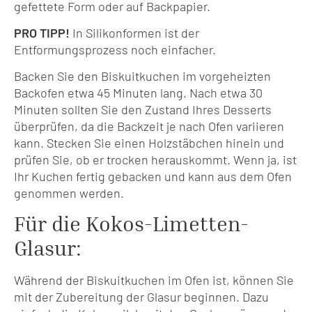
gefettete Form oder auf Backpapier.
PRO TIPP!
In Silikonformen ist der
Entformungsprozess noch einfacher.
Backen Sie den Biskuitkuchen im vorgeheizten
Backofen etwa 45 Minuten lang. Nach etwa 30
Minuten sollten Sie den Zustand Ihres Desserts
überprüfen, da die Backzeit je nach Ofen variieren
kann. Stecken Sie einen Holzstäbchen hinein und
prüfen Sie, ob er trocken herauskommt. Wenn ja, ist
Ihr Kuchen fertig gebacken und kann aus dem Ofen
genommen werden.
Für die Kokos-Limetten-
Glasur:
Während der Biskuitkuchen im Ofen ist, können Sie
mit der Zubereitung der Glasur beginnen. Dazu