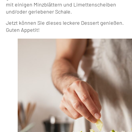
mit einigen Minzblättern und Limettenscheiben
und/oder geriebener Schale.
Jetzt können Sie dieses leckere Dessert genießen.
Guten Appetit!