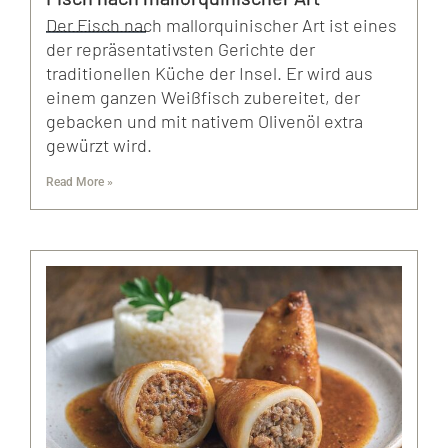
Der Fisch nach mallorquinischer Art ist eines
der repräsentativsten Gerichte der
traditionellen Küche der Insel. Er wird aus
einem ganzen Weißfisch zubereitet, der
gebacken und mit nativem Olivenöl extra
gewürzt wird.
Read More »