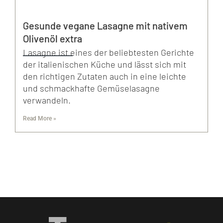
Gesunde vegane Lasagne mit nativem
Olivenöl extra
Lasagne ist eines der beliebtesten Gerichte
der italienischen Küche und lässt sich mit
den richtigen Zutaten auch in eine leichte
und schmackhafte Gemüselasagne
verwandeln.
Read More »