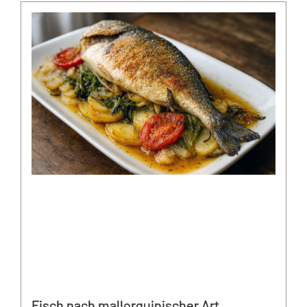
Fisch nach mallorquinischer Art