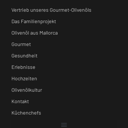
Vertrieb unseres Gourmet-Olivenöls
Das Familienprojekt
Olivenöl aus Mallorca
Gourmet
Gesundheit
Erlebnisse
Hochzeiten
Olivenölkultur
Kontakt
Küchenchefs