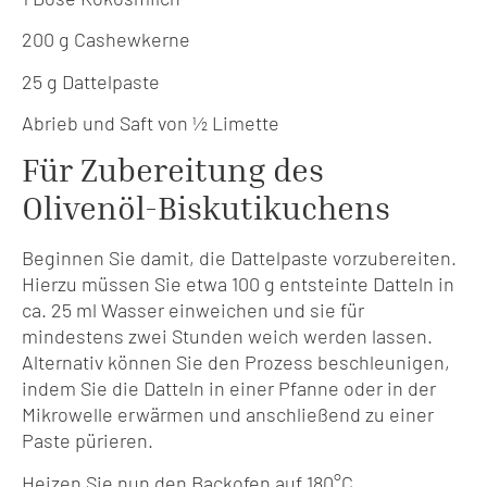
200 g Cashewkerne
25 g Dattelpaste
Abrieb und Saft von ½ Limette
Für Zubereitung des
Olivenöl-Biskutikuchens
Beginnen Sie damit, die Dattelpaste vorzubereiten.
Hierzu müssen Sie etwa 100 g entsteinte Datteln in
ca. 25 ml Wasser einweichen und sie für
mindestens zwei Stunden weich werden lassen.
Alternativ können Sie den Prozess beschleunigen,
indem Sie die Datteln in einer Pfanne oder in der
Mikrowelle erwärmen und anschließend zu einer
Paste pürieren.
Heizen Sie nun den Backofen auf 180°C