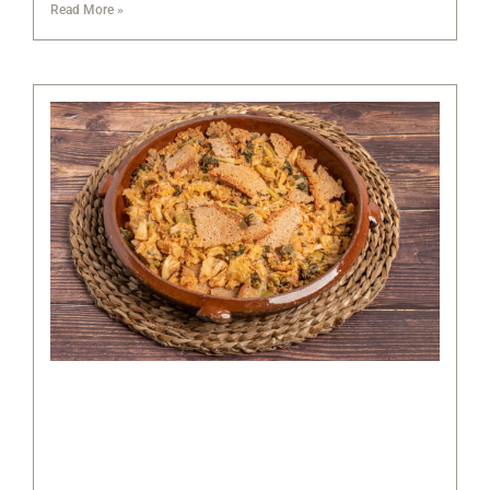
Read More »