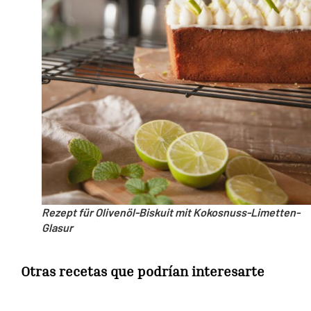
Rezept für Olivenöl-Biskuit mit Kokosnuss-Limetten-
Glasur
Otras recetas que podrían interesarte