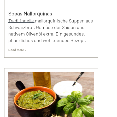
Sopas Mallorquinas
Traditionelle mallorquinische Suppen aus
Schwarzbrot, Gemüse der Saison und
nativem Olivenöl extra. Ein gesundes,
pflanzliches und wohltuendes Rezept.
Read More »