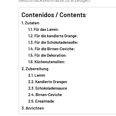
Contenidos / Contents
Zutaten
Für das Lamm:
Für die kandierte Orange:
Für die Schokoladensoße:
Für die Birnen-Ceviche:
Für die Dekoration:
Küchenutensilien:
Zubereitung
Lamm
Kandierte Orangen
Schokoladensauce
Birnen-Ceviche
Ensaimada
Anrichten