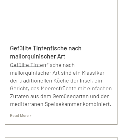
Gefüllte Tintenfische nach
mallorquinischer Art
Gefüllte Tintenfische nach
mallorquinischer Art sind ein Klassiker
der traditionellen Küche der Insel, ein
Gericht, das Meeresfrüchte mit einfachen
Zutaten aus dem Gemüsegarten und der
mediterranen Speisekammer kombiniert.
Read More »