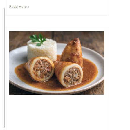
Read More »