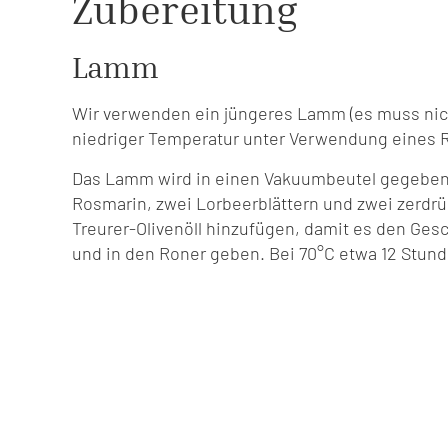
Zubereitung
Lamm
Wir verwenden ein jüngeres Lamm (es muss nich
niedriger Temperatur unter Verwendung eines 
Das Lamm wird in einen Vakuumbeutel gegebe
Rosmarin, zwei Lorbeerblättern und zwei zerdrü
Treurer-Olivenöll hinzufügen, damit es den Ges
und in den Roner geben. Bei 70°C etwa 12 Stund