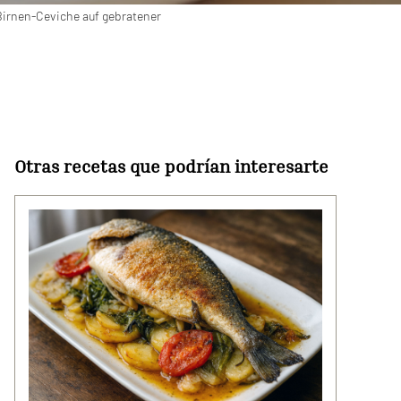
irnen-Ceviche auf gebratener
Otras recetas que podrían interesarte