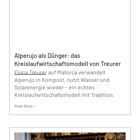
Alperujo als Dünger: das
Kreislaufwirtschaftsmodell von Treurer
Finca Treurer auf Mallorca verwandelt
Alperujo in Kompost, nutzt Wasser und
Solarenergie wieder – ein echtes
Kreislaufwirtschaftsmodell mit Tradition.
Read More »