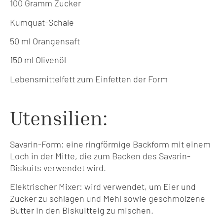
100 Gramm Zucker
Kumquat-Schale
50 ml Orangensaft
150 ml Olivenöl
Lebensmittelfett zum Einfetten der Form
Utensilien:
Savarin-Form: eine ringförmige Backform mit einem
Loch in der Mitte, die zum Backen des Savarin-
Biskuits verwendet wird.
Elektrischer Mixer: wird verwendet, um Eier und
Zucker zu schlagen und Mehl sowie geschmolzene
Butter in den Biskuitteig zu mischen.