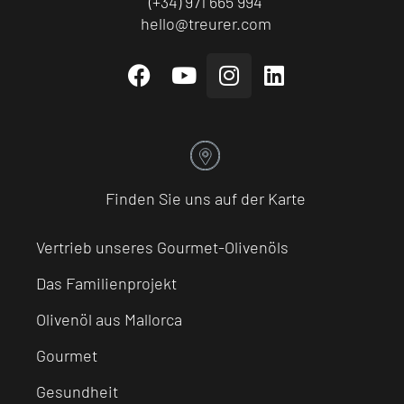
(+34) 971 665 994
hello@treurer.com
Finden Sie uns auf der Karte
Vertrieb unseres Gourmet-Olivenöls
Das Familienprojekt
Olivenöl aus Mallorca
Gourmet
Gesundheit