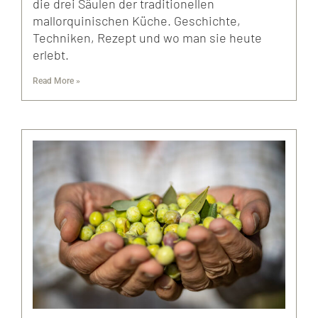
die drei Säulen der traditionellen
mallorquinischen Küche. Geschichte,
Techniken, Rezept und wo man sie heute
erlebt.
Read More »