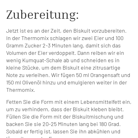
Zubereitung:
Jetzt ist es an der Zeit, den Biskuit vorzubereiten.
In der Thermomix schlagen wir zwei Eier und 100
Gramm Zucker 2-3 Minuten lang, damit sich das
Volumen der Eier verdoppelt. Dann reiben wir ein
wenig Kumquat-Schale ab und schneiden es in
kleine Stücke, um dem Biskuit eine zitrusartige
Note zu verleihen. Wir fügen 50 ml Orangensaft und
150 ml Olivenöl hinzu und emulgieren weiter in der
Thermomix.
Fetten Sie die Form mit einem Lebensmittelfett ein,
um zu verhindern, dass der Biskuit kleben bleibt.
Füllen Sie die Form mit der Biskuitmischung und
backen Sie sie 20-25 Minuten lang bei 180 Grad.
Sobald er fertig ist, lassen Sie ihn abkühlen und