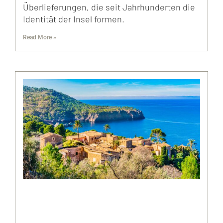
Überlieferungen, die seit Jahrhunderten die
Identität der Insel formen.
Read More »