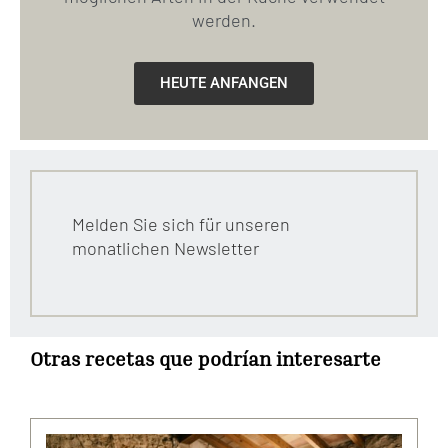
werden.
HEUTE ANFANGEN
Melden Sie sich für unseren
monatlichen Newsletter
Otras recetas que podrían interesarte