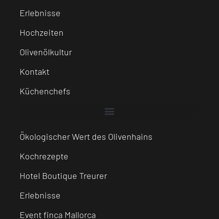
Erlebnisse
Hochzeiten
Olivenölkultur
Kontakt
Küchenchefs
Ökologischer Wert des Olivenhains
Kochrezepte
Hotel Boutique Treurer
Erlebnisse
Event finca Mallorca