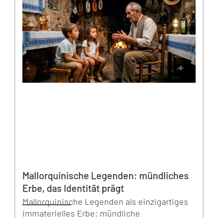
Mallorquinische Legenden: mündliches
Erbe, das Identität prägt
Mallorquinische Legenden als einzigartiges
immaterielles Erbe: mündliche