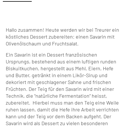
Hallo zusammen! Heute werden wir bei Treurer ein
köstliches Dessert zubereiten: einen Savarin mit
Olivenölschaum und Fruchtsalat.
Ein Savarin ist ein Dessert französischen
Ursprungs, bestehend aus einem luftigen runden
Biskuitkuchen, hergestellt aus Mehl, Eiern, Hefe
und Butter, getränkt in einem Likör-Sirup und
dekoriert mit geschlagener Sahne und frischen
Früchten. Der Teig für den Savarin wird mit einer
Technik, die “natürliche Fermentation” heisst,
zubereitet. Hierbei muss man den Teig eine Weile
ruhen lassen, damit die Hefe ihre Arbeit verrichten
kann und der Teig vor dem Backen aufgeht. Der
Savarin wird als Dessert zu vielen besonderen