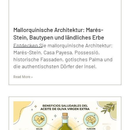
Mallorquinische Architektur: Marés-
Stein, Bautypen und ländliches Erbe
Entdecken Sie mallorquinische Architektur:
Marés-Stein, Casa Payesa, Possessió,
historische Fassaden, gotisches Palma und
die authentischsten Dörfer der Insel.
Read More »