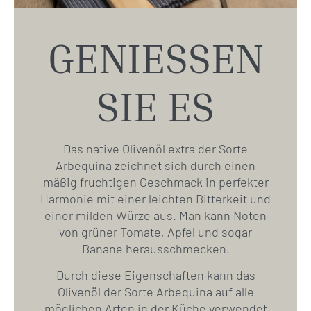
GENIESSEN
SIE ES
Das native Olivenöl extra der Sorte
Arbequina zeichnet sich durch einen
mäßig fruchtigen Geschmack in perfekter
Harmonie mit einer leichten Bitterkeit und
einer milden Würze aus. Man kann Noten
von grüner Tomate, Apfel und sogar
Banane herausschmecken.
Durch diese Eigenschaften kann das
Olivenöl der Sorte Arbequina auf alle
möglichen Arten in der Küche verwendet