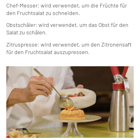
Chef-Messer: wird verwendet, um die Früchte für
den Fruchtsalat zu schneiden.
Obstschäler: wird verwendet, um das Obst für den
Salat zu schälen.
Zitruspresse: wird verwendet, um den Zitronensaft
für den Fruchtsalat auszupressen.