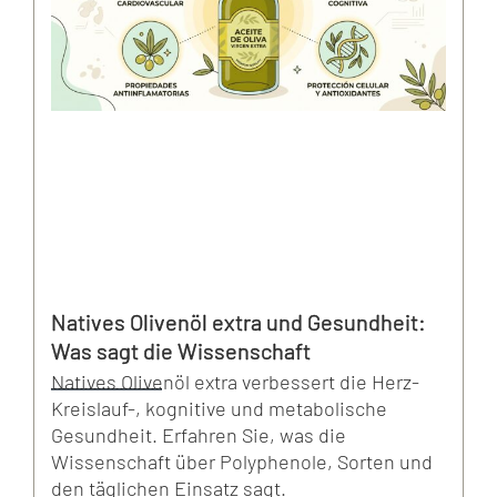
Natives Olivenöl extra und Gesundheit:
Was sagt die Wissenschaft
Natives Olivenöl extra verbessert die Herz-
Kreislauf-, kognitive und metabolische
Gesundheit. Erfahren Sie, was die
Wissenschaft über Polyphenole, Sorten und
den täglichen Einsatz sagt.