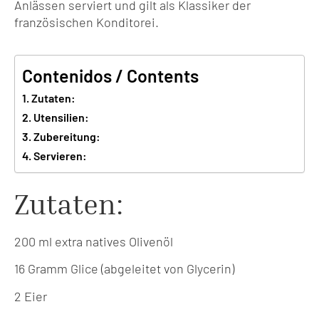
Anlässen serviert und gilt als Klassiker der
französischen Konditorei.
Contenidos / Contents
Zutaten:
Utensilien:
Zubereitung:
Servieren:
Zutaten:
200 ml extra natives Olivenöl
16 Gramm Glice (abgeleitet von Glycerin)
2 Eier