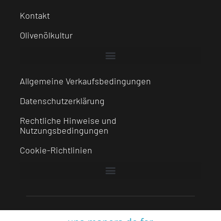
Kontakt
Olivenölkultur
Allgemeine Verkaufsbedingungen
Datenschutzerklärung
Rechtliche Hinweise und
Nutzungsbedingungen
Cookie-Richtlinien