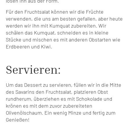
lösen ihn aus der Form.
Für den Fruchtsalat können wir die Früchte
verwenden, die uns am besten gefallen, aber heute
werden wir ihn mit Kumquat zubereiten. Wir
schälen das Kumquat, schneiden es in kleine
Stücke und mischen es mit anderen Obstarten wie
Erdbeeren und Kiwi.
Servieren:
Um das Dessert zu servieren, füllen wir in die Mitte
des Savarins den Fruchtsalat, platzieren Obst
rundherum, überziehen es mit Schokolade und
krönen es mit dem zuvor zubereiteten
Olivenölschaum. Ein wenig Minze und fertig zum
Genießen!