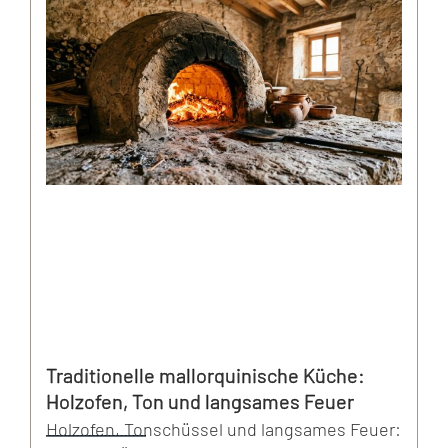
Traditionelle mallorquinische Küche:
Holzofen, Ton und langsames Feuer
Holzofen, Tonschüssel und langsames Feuer: