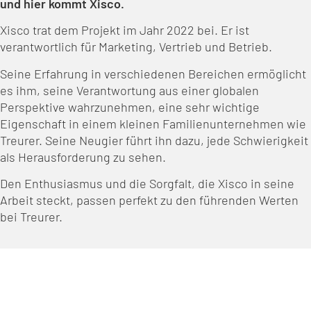
und hier kommt Xisco.
Xisco trat dem Projekt im Jahr 2022 bei. Er ist
verantwortlich für Marketing, Vertrieb und Betrieb.
Seine Erfahrung in verschiedenen Bereichen ermöglicht
es ihm, seine Verantwortung aus einer globalen
Perspektive wahrzunehmen, eine sehr wichtige
Eigenschaft in einem kleinen Familienunternehmen wie
Treurer. Seine Neugier führt ihn dazu, jede Schwierigkeit
als Herausforderung zu sehen.
Den Enthusiasmus und die Sorgfalt, die Xisco in seine
Arbeit steckt, passen perfekt zu den führenden Werten
bei Treurer.