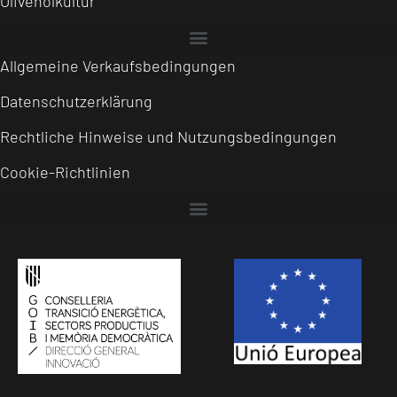
Olivenölkultur
Allgemeine Verkaufsbedingungen
Datenschutzerklärung
Rechtliche Hinweise und Nutzungsbedingungen
Cookie-Richtlinien