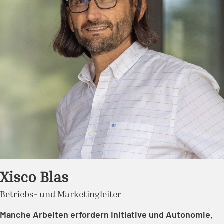
Xisco Blas
Betriebs- und Marketingleiter
Manche Arbeiten erfordern Initiative und Autonomie,