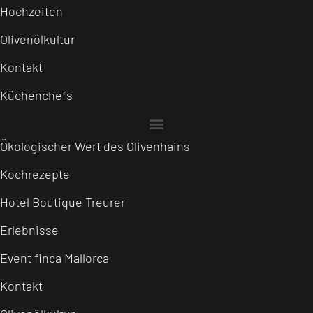
Hochzeiten
Olivenölkultur
Kontakt
Küchenchefs
Ökologischer Wert des Olivenhains
Kochrezepte
Hotel Boutique Treurer
Erlebnisse
Event finca Mallorca
Kontakt