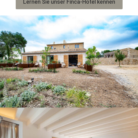
Lernen Sie unser Finca-Hotel kennen