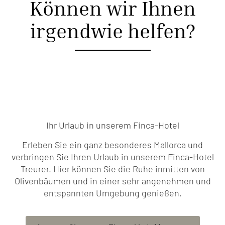
Können wir Ihnen
irgendwie helfen?
Ihr Urlaub in unserem Finca-Hotel
Erleben Sie ein ganz besonderes Mallorca und
verbringen Sie Ihren Urlaub in unserem Finca-Hotel
Treurer. Hier können Sie die Ruhe inmitten von
Olivenbäumen und in einer sehr angenehmen und
entspannten Umgebung genießen.