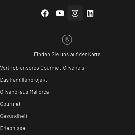
Finden Sie uns auf der Karte
Vertrieb unseres Gourmet-Olivenöls
Das Familienprojekt
Olivenöl aus Mallorca
Gourmet
Gesundheit
Erlebnisse