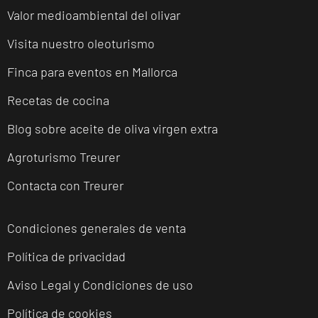
Valor medioambiental del olivar
Visita nuestro oleoturismo
Finca para eventos en Mallorca
Recetas de cocina
Blog sobre aceite de oliva virgen extra
Agroturismo Treurer
Contacta con Treurer
Condiciones generales de venta
Política de privacidad
Aviso Legal y Condiciones de uso
Política de cookies