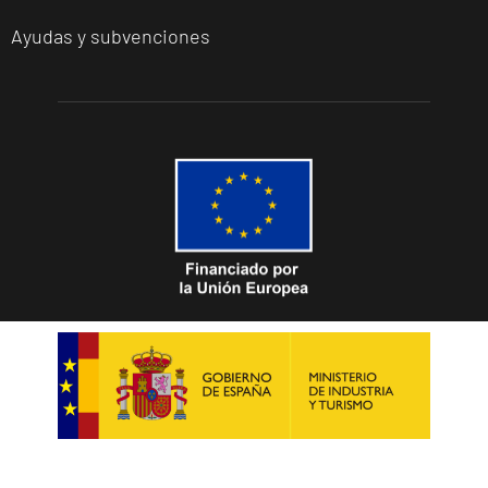
Ayudas y subvenciones