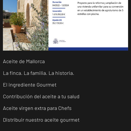
Aceite de Mallorca
La finca. La familia. La historia.
El ingrediente Gourmet
Contribución del aceite a tu salud
Aceite virgen extra para Chefs
Distribuir nuestro aceite gourmet