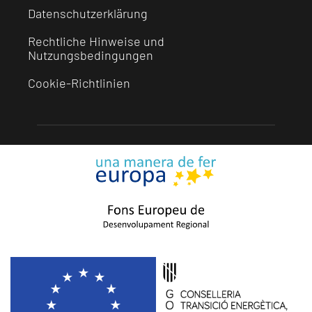
Datenschutzerklärung
Rechtliche Hinweise und
Nutzungsbedingungen
Cookie-Richtlinien