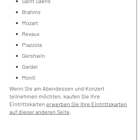
Saint Saens
Brahms
Mozart
Revaux
Piazzola
Gershwin
Gardel
Monti
Wenn Sie am Abendessen und Konzert
teilnehmen möchten, kaufen Sie Ihre
Eintrittskarten
erwerben Sie Ihre Eintrittskarten
auf dieser anderen Seite
.