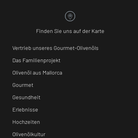
Finden Sie uns auf der Karte
Vertrieb unseres Gourmet-Olivenöls
Das Familienprojekt
Olivenöl aus Mallorca
Gourmet
Gesundheit
Erlebnisse
Hochzeiten
Olivenölkultur