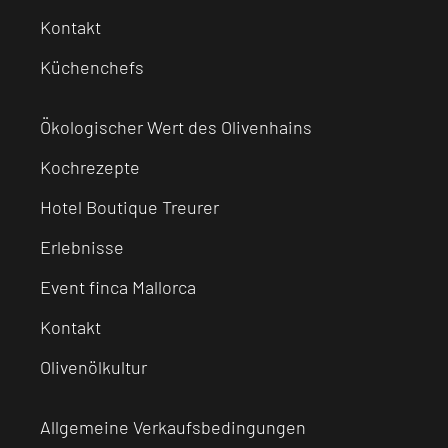
Kontakt
Küchenchefs
Ökologischer Wert des Olivenhains
Kochrezepte
Hotel Boutique Treurer
Erlebnisse
Event finca Mallorca
Kontakt
Olivenölkultur
Allgemeine Verkaufsbedingungen