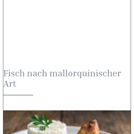
Fisch nach mallorquinischer
Art