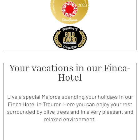
Your vacations in our Finca-
Hotel
Live a special Majorca spending your holidays in our
Finca Hotel in Treurer. Here you can enjoy your rest
surrounded by olive trees and in a very pleasant and
relaxed environment.