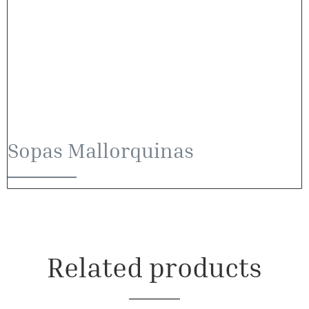
Sopas Mallorquinas
Related products