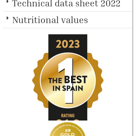
Technical data sheet 2022
Nutritional values