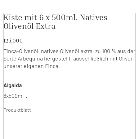
Kiste mit 6 x 500ml. Natives
Olivenöl Extra
125,00
€
Finca-Olivenöl, natives Olivenöl extra, zu 100 % aus der
Sorte Arbequina hergestellt, ausschließlich mit Oliven
unserer eigenen Finca.
Algaida
6x500ml-.
Produktblatt