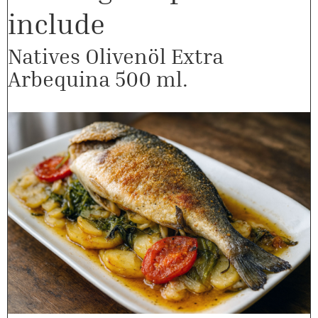
include
Natives Olivenöl Extra
Arbequina 500 ml.