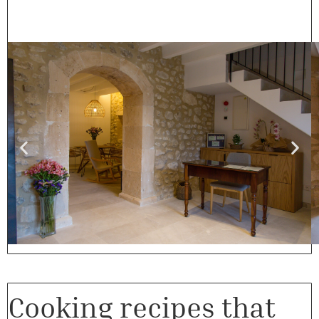
Cooking recipes that