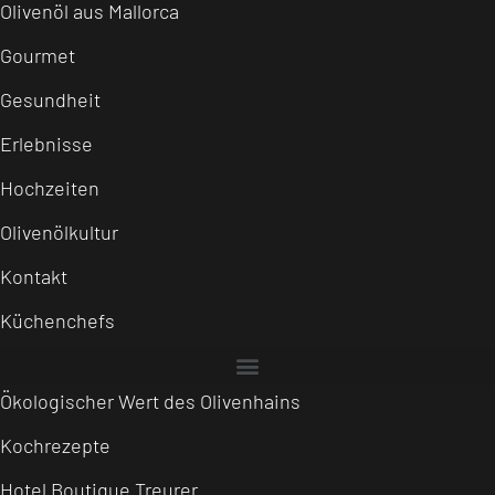
Olivenöl aus Mallorca
Gourmet
Gesundheit
Erlebnisse
Hochzeiten
Olivenölkultur
Kontakt
Küchenchefs
Ökologischer Wert des Olivenhains
Kochrezepte
Hotel Boutique Treurer