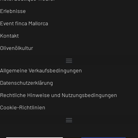
Erlebnisse
Event finca Mallorca
Kontakt
Olivenölkultur
Allgemeine Verkaufsbedingungen
Datenschutzerklärung
Rechtliche Hinweise und Nutzungsbedingungen
Cookie-Richtlinien