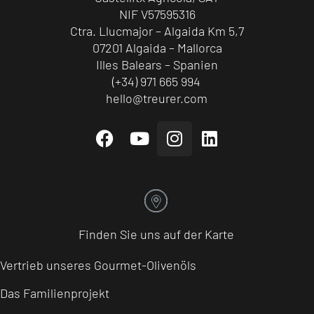
NIF V57595316
Ctra. Llucmajor – Algaida Km 5,7
07201 Algaida – Mallorca
Illes Balears – Spanien
(+34) 971 665 994
hello@treurer.com
Finden Sie uns auf der Karte
Vertrieb unseres Gourmet-Olivenöls
Das Familienprojekt