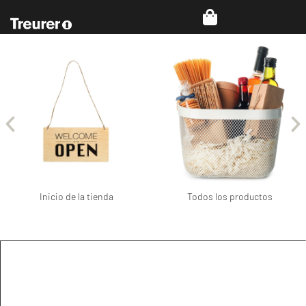
Inicio de la tienda
Todos los productos