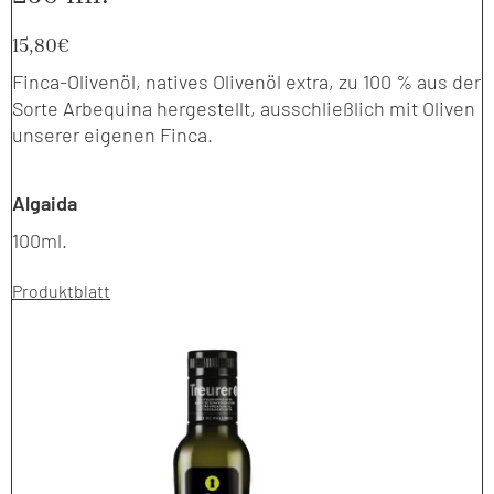
15,80
€
Finca-Olivenöl, natives Olivenöl extra, zu 100 % aus der
Sorte Arbequina hergestellt, ausschließlich mit Oliven
unserer eigenen Finca.
Algaida
100ml.
Produktblatt