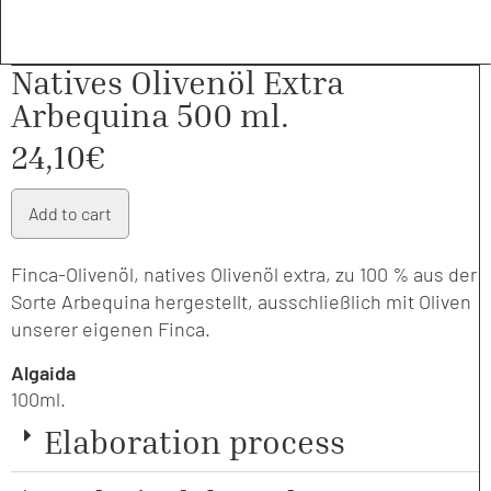
Natives Olivenöl Extra
Arbequina 500 ml.
24,10
€
Add to cart
Finca-Olivenöl, natives Olivenöl extra, zu 100 % aus der
Sorte Arbequina hergestellt, ausschließlich mit Oliven
unserer eigenen Finca.
Algaida
100ml.
Elaboration process