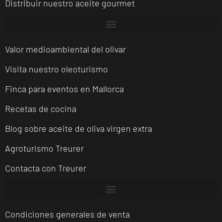
Distribuir nuestro aceite gourmet
Valor medioambiental del olivar
Visita nuestro oleoturismo
Finca para eventos en Mallorca
Recetas de cocina
Blog sobre aceite de oliva virgen extra
Agroturismo Treurer
Contacta con Treurer
Condiciones generales de venta