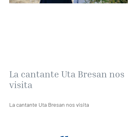
La cantante Uta Bresan nos
visita
La cantante Uta Bresan nos visita