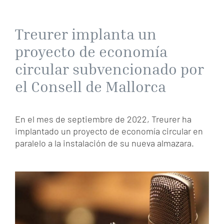
Treurer implanta un
proyecto de economía
circular subvencionado por
el Consell de Mallorca
En el mes de septiembre de 2022, Treurer ha
implantado un proyecto de economía circular en
paralelo a la instalación de su nueva almazara.