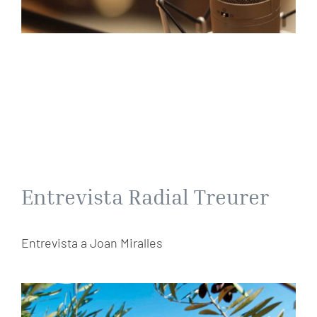
Entrevista Radial Treurer
Entrevista a Joan Miralles