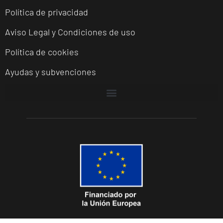
Política de privacidad
Aviso Legal y Condiciones de uso
Política de cookies
Ayudas y subvenciones