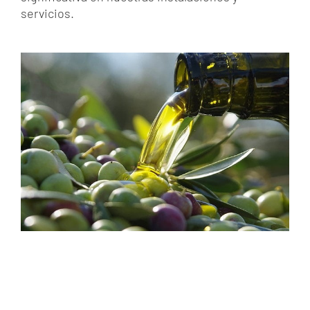
servicios.