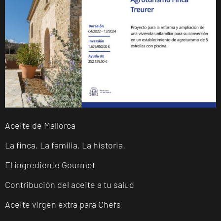
Aceite de Mallorca
La finca. La familia. La historia.
El ingrediente Gourmet
Contribución del aceite a tu salud
Aceite virgen extra para Chefs