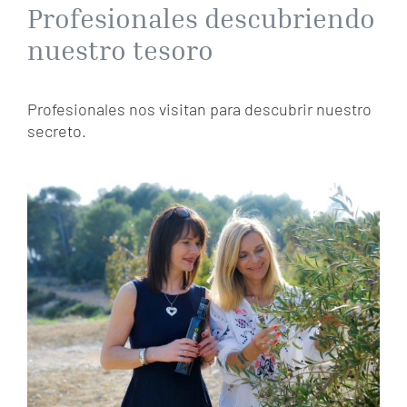
Profesionales descubriendo
nuestro tesoro
Profesionales nos visitan para descubrir nuestro
secreto.