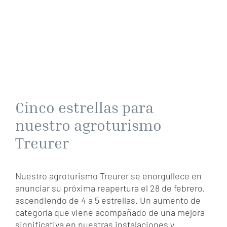
Cinco estrellas para
nuestro agroturismo
Treurer
Nuestro agroturismo Treurer se enorgullece en
anunciar su próxima reapertura el 28 de febrero,
ascendiendo de 4 a 5 estrellas. Un aumento de
categoría que viene acompañado de una mejora
significativa en nuestras instalaciones y