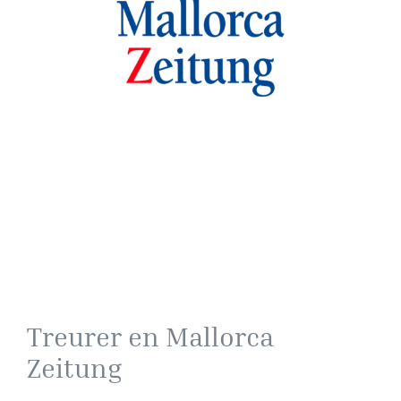
Treurer en Mallorca
Zeitung