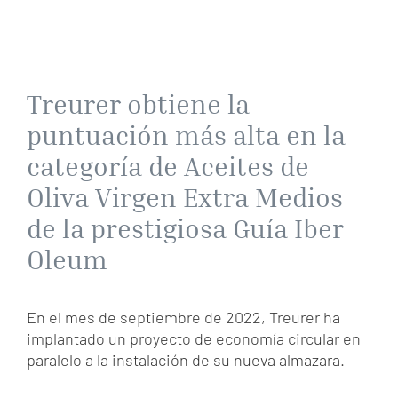
Treurer obtiene la
puntuación más alta en la
categoría de Aceites de
Oliva Virgen Extra Medios
de la prestigiosa Guía Iber
Oleum
En el mes de septiembre de 2022, Treurer ha
implantado un proyecto de economía circular en
paralelo a la instalación de su nueva almazara.