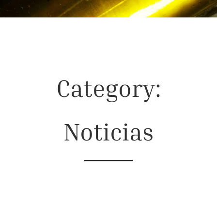
Category:
Noticias