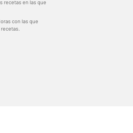
s recetas en las que
oras con las que
 recetas.