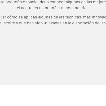
e pequeño espacio, dar a conocer algunas de las mejore
el aceite es un buen ‘actor secundario’.
ver cómo se aplican algunas de las técnicas más innovad
 el aceite y que han sido utilizadas en la elaboración de las