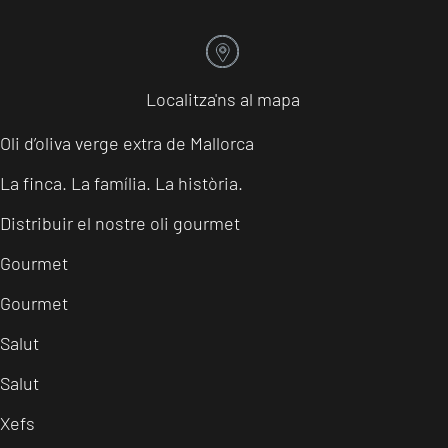
Localitza'ns al mapa
Oli d’oliva verge extra de Mallorca
La finca. La família. La història.
Distribuir el nostre oli gourmet
Gourmet
Gourmet
Salut
Salut
Xefs