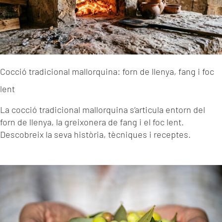
Cocció tradicional mallorquina: forn de llenya, fang i foc
lent
La cocció tradicional mallorquina s’articula entorn del
forn de llenya, la greixonera de fang i el foc lent.
Descobreix la seva història, tècniques i receptes.