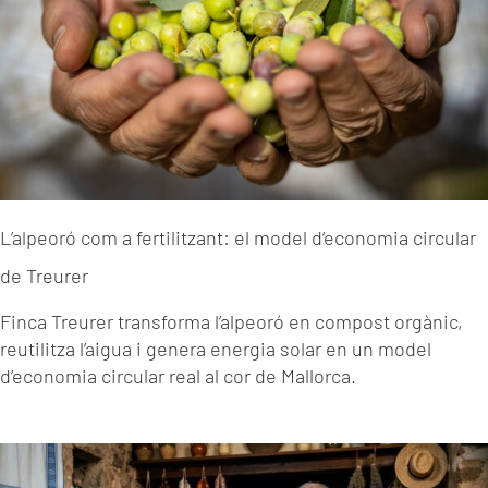
L’alpeoró com a fertilitzant: el model d’economia circular
de Treurer
Finca Treurer transforma l’alpeoró en compost orgànic,
reutilitza l’aigua i genera energia solar en un model
d’economia circular real al cor de Mallorca.