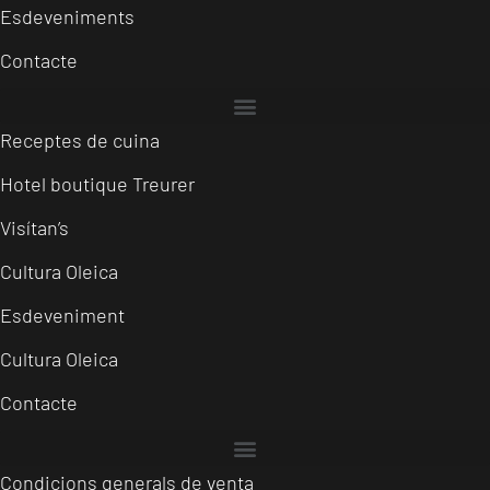
Esdeveniments
Contacte
Receptes de cuina
Hotel boutique Treurer
Visítan’s
Cultura Oleica
Esdeveniment
Cultura Oleica
Contacte
Condicions generals de venta