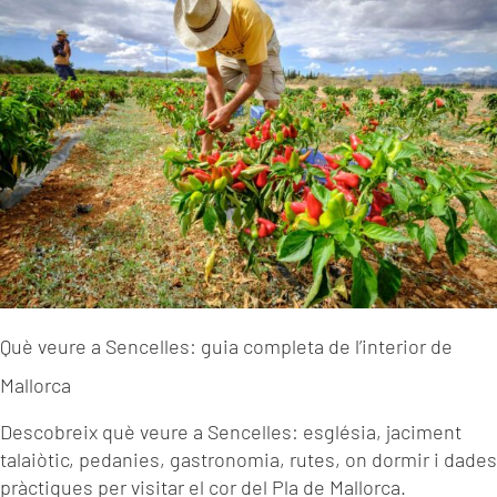
Què veure a Sencelles: guia completa de l’interior de
Mallorca
Descobreix què veure a Sencelles: església, jaciment
talaiòtic, pedanies, gastronomia, rutes, on dormir i dades
pràctiques per visitar el cor del Pla de Mallorca.