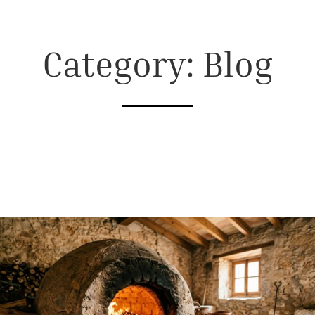
Category: Blog